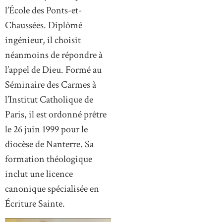
l’École des Ponts-et-
Chaussées. Diplômé
ingénieur, il choisit
néanmoins de répondre à
l’appel de Dieu. Formé au
Séminaire des Carmes à
l’Institut Catholique de
Paris, il est ordonné prêtre
le 26 juin 1999 pour le
diocèse de Nanterre. Sa
formation théologique
inclut une licence
canonique spécialisée en
Écriture Sainte.