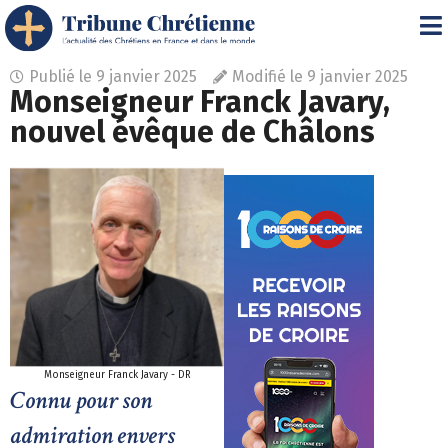
Publié le
9 janvier 2025
Modifié le 9 janvier 2025
Monseigneur Franck Javary,
nouvel évêque de Châlons
Monseigneur Franck Javary - DR
Connu pour son
admiration envers