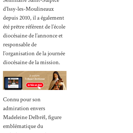
d’Issy-les-Moulineaux
depuis 2010, il a également
été prêtre référent de l’école
diocésaine de l’annonce et
responsable de
l’organisation de la journée
diocésaine de la mission.
Connu pour son
admiration envers
Madeleine Delbrêl, figure
emblématique du