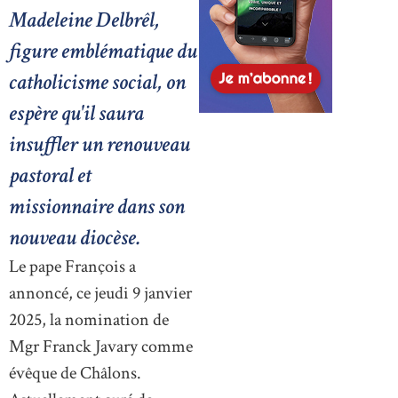
Madeleine Delbrêl,
figure emblématique du
catholicisme social, on
espère qu'il saura
insuffler un renouveau
pastoral et
missionnaire dans son
nouveau diocèse.
Le pape François a
annoncé, ce jeudi 9 janvier
2025, la nomination de
Mgr Franck Javary comme
évêque de Châlons.