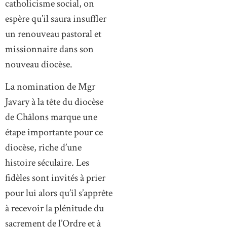
catholicisme social, on
espère qu’il saura insuffler
un renouveau pastoral et
missionnaire dans son
nouveau diocèse.
La nomination de Mgr
Javary à la tête du diocèse
de Châlons marque une
étape importante pour ce
diocèse, riche d’une
histoire séculaire. Les
fidèles sont invités à prier
pour lui alors qu’il s’apprête
à recevoir la plénitude du
sacrement de l’Ordre et à