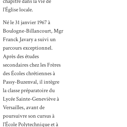
chapitre dans la vie de
l’Église locale.
Né le 31 janvier 1967 à
Boulogne-Billancourt, Mgr
Franck Javary a suivi un
parcours exceptionnel.
Après des études
secondaires chez les Frères
des Écoles chrétiennes à
Passy-Buzenval, il intègre
la classe préparatoire du
Lycée Sainte-Geneviève à
Versailles, avant de
poursuivre son cursus à
l’École Polytechnique et à