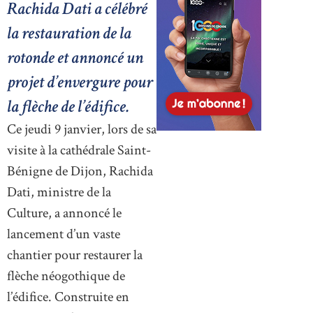
Rachida Dati a célébré
la restauration de la
rotonde et annoncé un
projet d’envergure pour
la flèche de l’édifice.
Ce jeudi 9 janvier, lors de sa
visite à la cathédrale Saint-
Bénigne de Dijon, Rachida
Dati, ministre de la
Culture, a annoncé le
lancement d’un vaste
chantier pour restaurer la
flèche néogothique de
l’édifice. Construite en