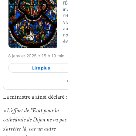
La ministre a ainsi déclaré :
« L’effort de l’Etat pour la
cathédrale de Dijon ne va pas
s’arrêter là, car un autre