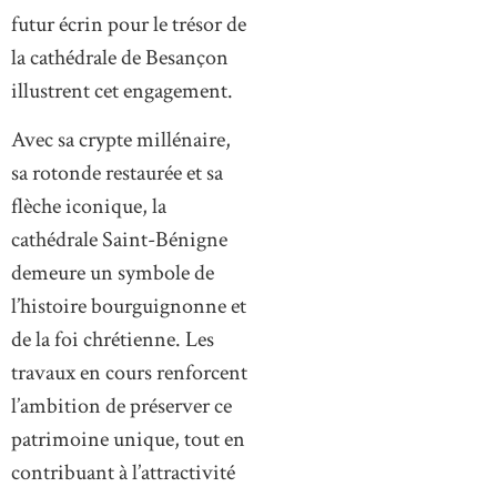
futur écrin pour le trésor de
la cathédrale de Besançon
illustrent cet engagement.
Avec sa crypte millénaire,
sa rotonde restaurée et sa
flèche iconique, la
cathédrale Saint-Bénigne
demeure un symbole de
l’histoire bourguignonne et
de la foi chrétienne. Les
travaux en cours renforcent
l’ambition de préserver ce
patrimoine unique, tout en
contribuant à l’attractivité