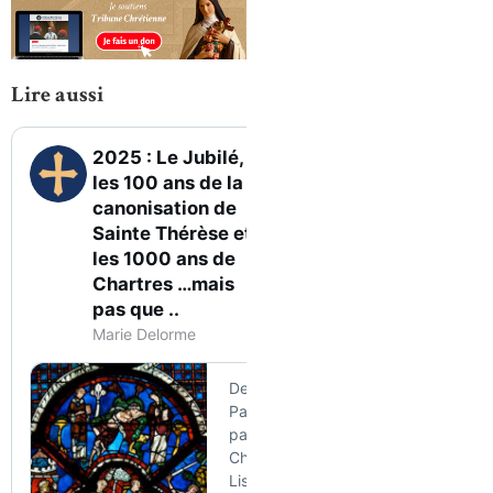
Lire aussi