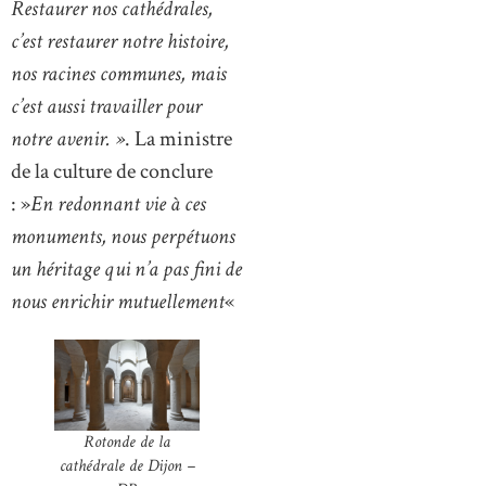
Restaurer nos cathédrales,
c’est restaurer notre histoire,
nos racines communes, mais
c’est aussi travailler pour
notre avenir. »
. La ministre
de la culture de conclure
: »
En redonnant vie à ces
monuments, nous perpétuons
un héritage qui n’a pas fini de
nous enrichir mutuellement
«
Rotonde de la
cathédrale de Dijon –