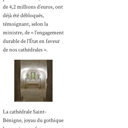
de 4,2 millions d’euros, ont
déjà été débloqués,
témoignant, selon la
ministre, de « l’engagement
durable de l’État en faveur
de nos cathédrales ».
La cathédrale Saint-
Bénigne, joyau du gothique