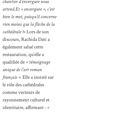
chantier d’envergure nous
attend.Et « envergure », c’est
bien le mot, puisqu’il concerne
rien moins que la flèche de la
cathédrale !
« Lors de son
discours, Rachida Dati a
également salué cette
restauration, qu’elle a
qualifiée de
« témoignage
unique de l’art roman
français ».
Elle a insisté sur
le rôle des cathédrales
comme vecteurs de
rayonnement culturel et
identitaire, affirmant :
«