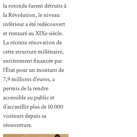
la rotonde furent détruits à
la Révolution, le niveau
inférieur a été redécouvert
et restauré au XIXe siècle.
La récente rénovation de
cette structure millénaire,
entièrement financée par
l’État pour un montant de
7,9 millions d’euros, a
permis de la rendre
accessible au public et
d’accueillir plus de 10 000
visiteurs depuis sa
réouverture.