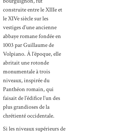
bourguignon, fut
construite entre le XIIIe et
le XIVe siècle sur les
vestiges d’une ancienne
abbaye romane fondée en
1003 par Guillaume de
Volpiano. À l’époque, elle
abritait une rotonde
monumentale à trois
niveaux, inspirée du
Panthéon romain, qui
faisait de l’édifice l’un des
plus grandioses de la
chrétienté occidentale.
Si les niveaux supérieurs de