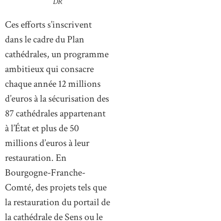
DR
Ces efforts s’inscrivent
dans le cadre du Plan
cathédrales, un programme
ambitieux qui consacre
chaque année 12 millions
d’euros à la sécurisation des
87 cathédrales appartenant
à l’État et plus de 50
millions d’euros à leur
restauration. En
Bourgogne-Franche-
Comté, des projets tels que
la restauration du portail de
la cathédrale de Sens ou le