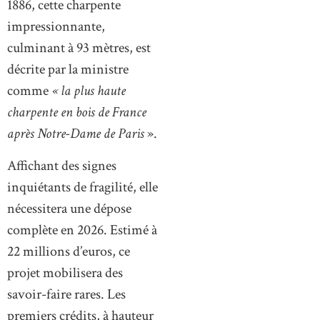
1886, cette charpente
impressionnante,
culminant à 93 mètres, est
décrite par la ministre
comme
« la plus haute
charpente en bois de France
après Notre-Dame de Paris
».
Affichant des signes
inquiétants de fragilité, elle
nécessitera une dépose
complète en 2026. Estimé à
22 millions d’euros, ce
projet mobilisera des
savoir-faire rares. Les
premiers crédits, à hauteur