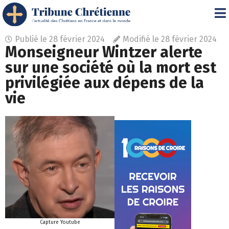
Publié le
28 février 2024
Modifié le 28 février 2024
Monseigneur Wintzer alerte
sur une société où la mort est
privilégiée aux dépens de la
vie
Capture Youtube