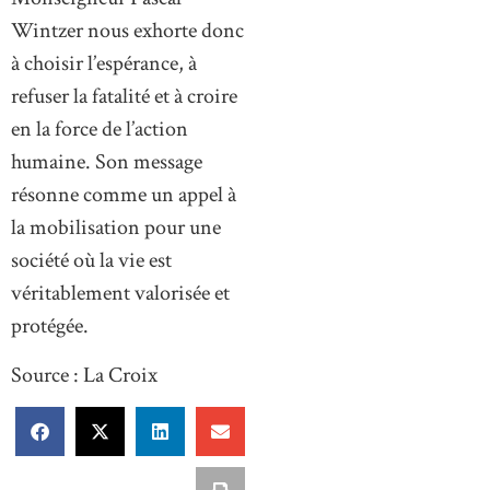
Wintzer nous exhorte donc
à choisir l’espérance, à
refuser la fatalité et à croire
en la force de l’action
humaine. Son message
résonne comme un appel à
la mobilisation pour une
société où la vie est
véritablement valorisée et
protégée.
Source : La Croix