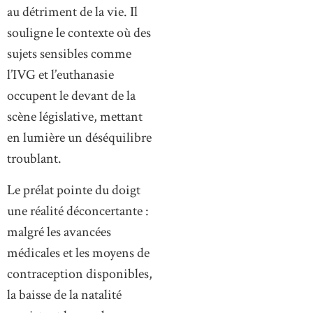
au détriment de la vie. Il
souligne le contexte où des
sujets sensibles comme
l’IVG et l’euthanasie
occupent le devant de la
scène législative, mettant
en lumière un déséquilibre
troublant.
Le prélat pointe du doigt
une réalité déconcertante :
malgré les avancées
médicales et les moyens de
contraception disponibles,
la baisse de la natalité