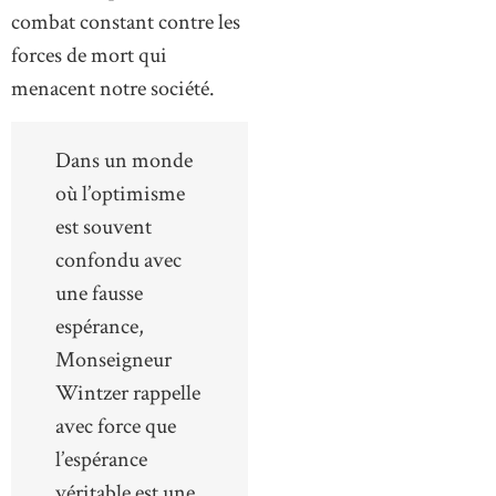
combat constant contre les
forces de mort qui
menacent notre société.
Dans un monde
où l’optimisme
est souvent
confondu avec
une fausse
espérance,
Monseigneur
Wintzer rappelle
avec force que
l’espérance
véritable est une