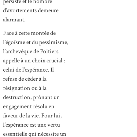
persiste et le nombre
d’avortements demeure
alarmant.
Face à cette montée de
l’égoïsme et du pessimisme,
l’archevêque de Poitiers
appelle à un choix crucial :
celui de l’espérance. Il
refuse de céder à la
résignation ou à la
destruction, prônant un
engagement résolu en
faveur de la vie. Pour lui,
l’espérance est une vertu
essentielle qui nécessite un