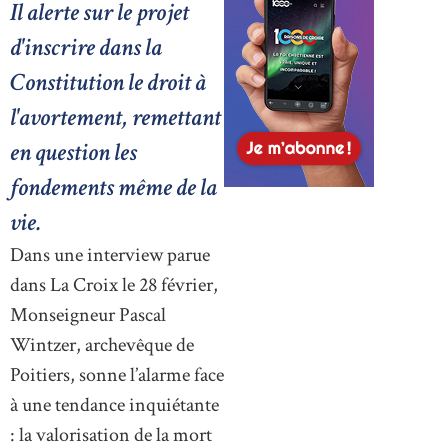
Il alerte sur le projet
d'inscrire dans la
Constitution le droit à
l'avortement, remettant
en question les
fondements même de la
vie.
Dans une interview parue
dans La Croix le 28 février,
Monseigneur Pascal
Wintzer, archevêque de
Poitiers, sonne l’alarme face
à une tendance inquiétante
: la valorisation de la mort