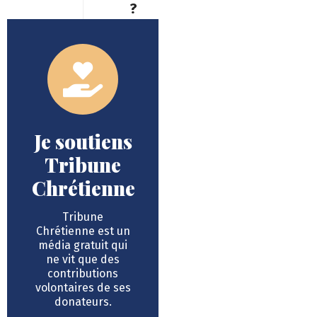
?
Je soutiens
Tribune
Chrétienne
Tribune
Chrétienne est un
média gratuit qui
ne vit que des
contributions
volontaires de ses
donateurs.