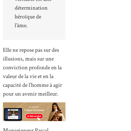
détermination
héroïque de
l’âme.
Elle ne repose pas sur des
illusions, mais sur une
conviction profonde en la
valeur de la vie et en la
capacité de l’homme à agir
pour un avenir meilleur.
Monseigneur Pascal