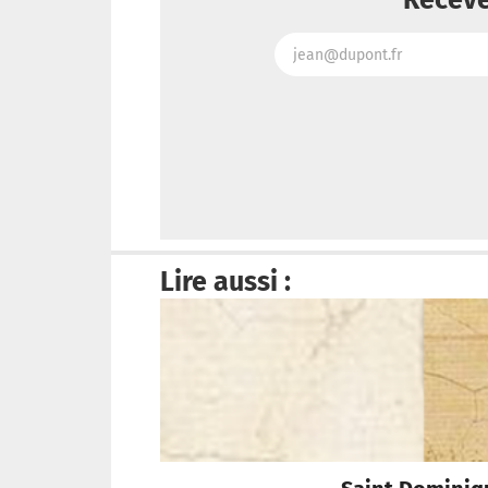
Lire aussi :