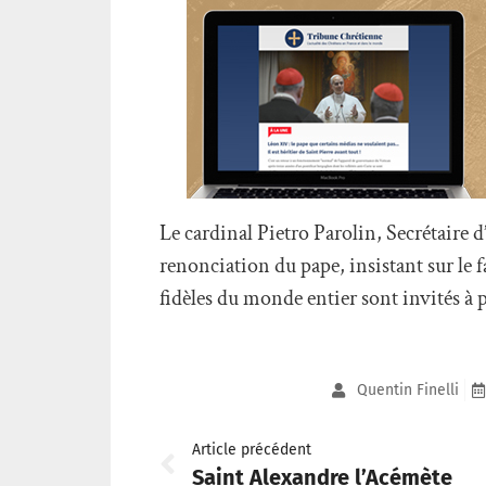
Le cardinal Pietro Parolin, Secrétaire d
renonciation du pape, insistant sur le f
fidèles du monde entier sont invités à 
Quentin Finelli
Article précédent
Saint Alexandre l’Acémète