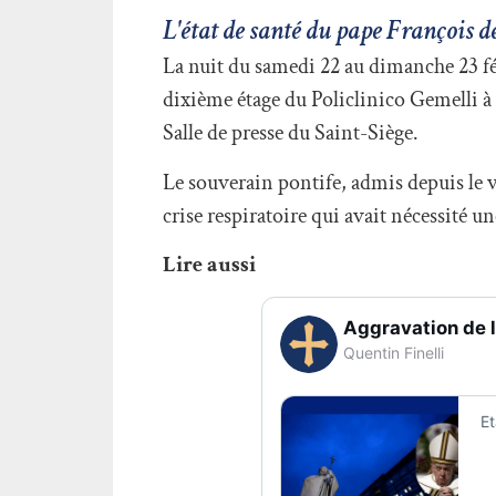
L'état de santé du pape François 
La nuit du samedi 22 au dimanche 23 fév
dixième étage du Policlinico Gemelli 
Salle de presse du Saint-Siège.
Le souverain pontife, admis depuis le 
crise respiratoire qui avait nécessité u
Lire aussi