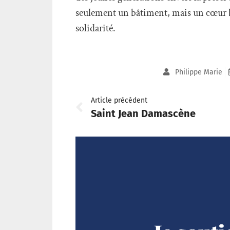
seulement un bâtiment, mais un cœur ba
solidarité.
Philippe Marie
Article précédent
Saint Jean Damascène