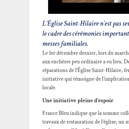
L’Église Saint-Hilaire n’est pas seu
le cadre des cérémonies important
messes familiales.
Le 1er décembre dernier, lors du marché
aux enchères peu ordinaire a eu lieu. De
réparations de l’Église Saint-Hilaire, 
initiative qui témoigne de l’implicatio
locale.
Une initiative pleine d’espoir
France Bleu indique que la somme colle
travaux de restauration de l’église, 