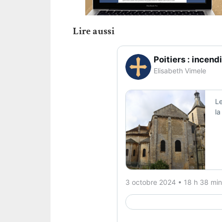
Lire aussi