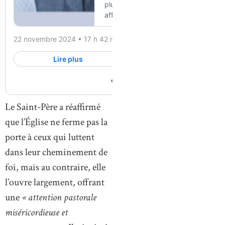
Le Saint-Père a réaffirmé
que l’Église ne ferme pas la
porte à ceux qui luttent
dans leur cheminement de
foi, mais au contraire, elle
l’ouvre largement, offrant
une
« attention pastorale
miséricordieuse et