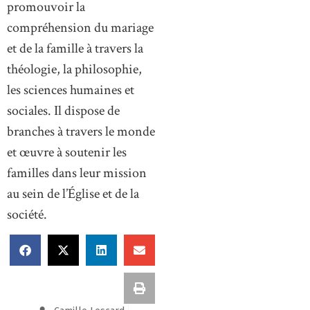
promouvoir la
compréhension du mariage
et de la famille à travers la
théologie, la philosophie,
les sciences humaines et
sociales. Il dispose de
branches à travers le monde
et œuvre à soutenir les
familles dans leur mission
au sein de l’Église et de la
société.