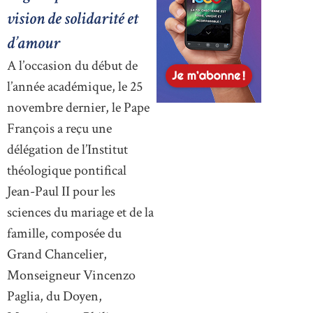
vision de solidarité et
d’amour
A l’occasion du début de
l’année académique, le 25
novembre dernier, le Pape
François a reçu une
délégation de l’Institut
théologique pontifical
Jean-Paul II pour les
sciences du mariage et de la
famille, composée du
Grand Chancelier,
Monseigneur Vincenzo
Paglia, du Doyen,