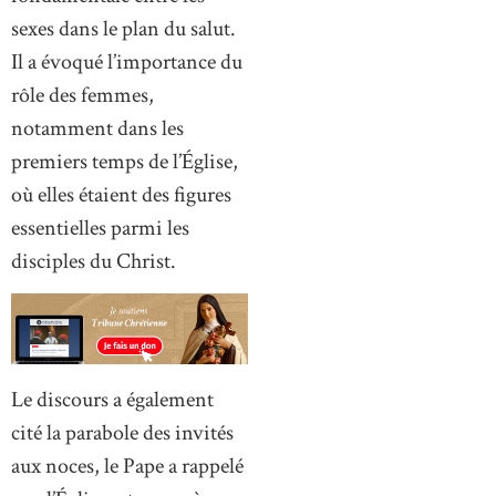
sexes dans le plan du salut.
Il a évoqué l’importance du
rôle des femmes,
notamment dans les
premiers temps de l’Église,
où elles étaient des figures
essentielles parmi les
disciples du Christ.
Le discours a également
cité la parabole des invités
aux noces, le Pape a rappelé