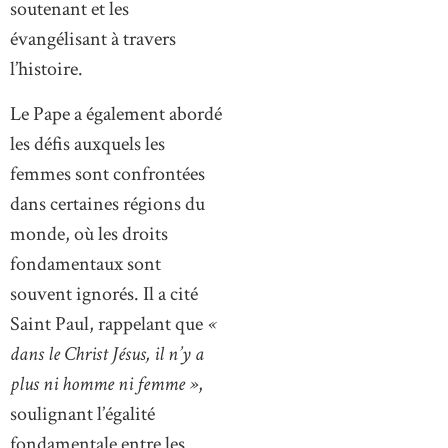
soutenant et les
évangélisant à travers
l’histoire.
Le Pape a également abordé
les défis auxquels les
femmes sont confrontées
dans certaines régions du
monde, où les droits
fondamentaux sont
souvent ignorés. Il a cité
Saint Paul, rappelant que
«
dans le Christ Jésus, il n’y a
plus ni homme ni femme »
,
soulignant l’égalité
fondamentale entre les