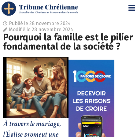
Publié le
28 novembre 2024
Modifié le 28 novembre 2024
Pourquoi la famille est le pilier
fondamental de la société ?
À travers le mariage,
l’Église promeut une