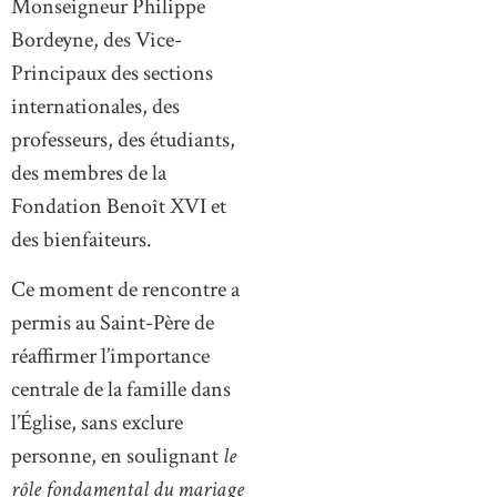
Monseigneur Philippe
Bordeyne, des Vice-
Principaux des sections
internationales, des
professeurs, des étudiants,
des membres de la
Fondation Benoît XVI et
des bienfaiteurs.
Ce moment de rencontre a
permis au Saint-Père de
réaffirmer l’importance
centrale de la famille dans
l’Église, sans exclure
personne, en soulignant
le
rôle fondamental du mariage