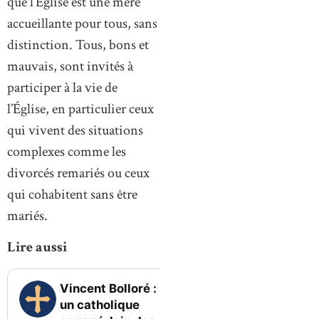
que l’Église est une mère
accueillante pour tous, sans
distinction. Tous, bons et
mauvais, sont invités à
participer à la vie de
l’Église, en particulier ceux
qui vivent des situations
complexes comme les
divorcés remariés ou ceux
qui cohabitent sans être
mariés.
Lire aussi