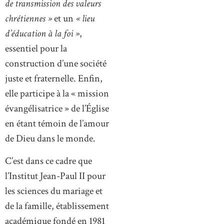
de transmission des valeurs
chrétiennes »
et un
« lieu
d’éducation à la foi »
,
essentiel pour la
construction d’une société
juste et fraternelle. Enfin,
elle participe à la « mission
évangélisatrice » de l’Église
en étant témoin de l’amour
de Dieu dans le monde.
C’est dans ce cadre que
l’Institut Jean-Paul II pour
les sciences du mariage et
de la famille, établissement
académique fondé en 1981