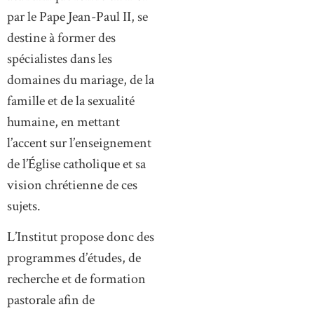
par le Pape Jean-Paul II, se
destine à former des
spécialistes dans les
domaines du mariage, de la
famille et de la sexualité
humaine, en mettant
l’accent sur l’enseignement
de l’Église catholique et sa
vision chrétienne de ces
sujets.
L’Institut propose donc des
programmes d’études, de
recherche et de formation
pastorale afin de