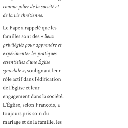
comme pilier de la société et
de la vie chrétienne.
Le Pape a rappelé que les
familles sont des
« lieux
privilégiés pour apprendre et
expérimenter les pratiques
essentielles d’une Église
synodale »
, soulignant leur
rôle actif dans l’édification
de l’Église et leur
engagement dans la société.
L’Église, selon François, a
toujours pris soin du
mariage et de la famille, les