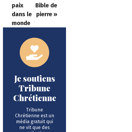
paix
Bible de
dans le
pierre »
monde
Je soutiens
Tribune
Chrétienne
Tribune
Chrétienne est un
média gratuit qui
ne vit que des