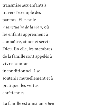
transmise aux enfants à
travers l’exemple des
parents. Elle est le
« sanctuaire de la vie »,
où
les enfants apprennent à
connaître, aimer et servir
Dieu. En elle, les membres
de la famille sont appelés à
vivre l’amour
inconditionnel, à se
soutenir mutuellement et à
pratiquer les vertus
chrétiennes.
La famille est ainsi un
« lieu