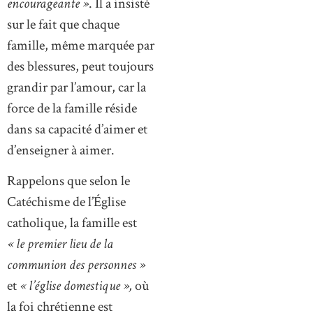
encourageante »
. Il a insisté
sur le fait que chaque
famille, même marquée par
des blessures, peut toujours
grandir par l’amour, car la
force de la famille réside
dans sa capacité d’aimer et
d’enseigner à aimer.
Rappelons que selon le
Catéchisme de l’Église
catholique, la famille est
« le premier lieu de la
communion des personnes »
et
« l’église domestique »,
où
la foi chrétienne est