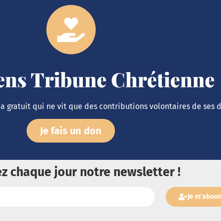
iens Tribune Chrétienne
 gratuit qui ne vit que des contributions volontaires de ses 
Je fais un don
z chaque jour notre newsletter !
Je m'abon