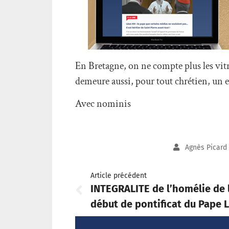
En Bretagne, on ne compte plus les vitr
demeure aussi, pour tout chrétien, un ex
Avec nominis
Agnès Picard
Article précédent
INTEGRALITE de l’homélie de 
début de pontificat du Pape 