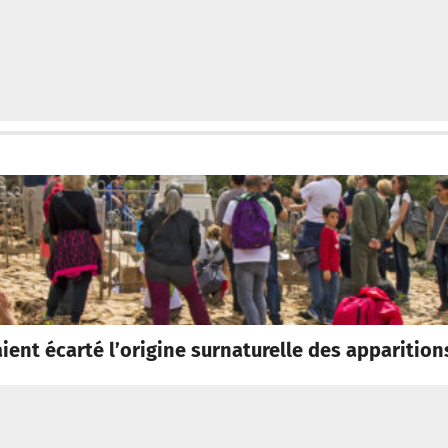
aient écarté l’origine surnaturelle des apparitio