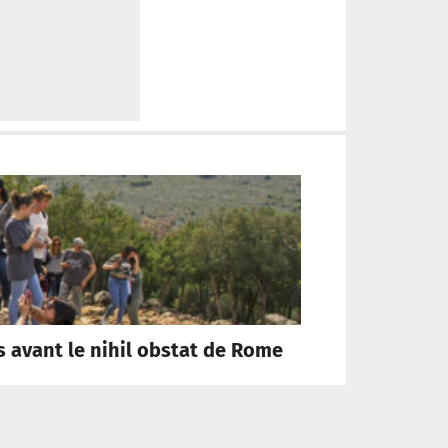
ns avant le nihil obstat de Rome