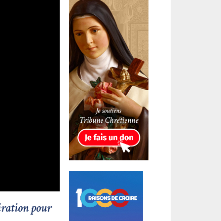
iration pour