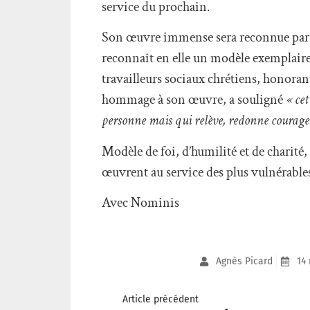
service du prochain.
Son œuvre immense sera reconnue par l’É
reconnaît en elle un modèle exemplaire 
travailleurs sociaux chrétiens, honoran
hommage à son œuvre, a souligné
« cet
personne mais qui relève, redonne courage 
Modèle de foi, d’humilité et de charité
œuvrent au service des plus vulnérables
Avec Nominis
Agnès Picard
14
Article précédent