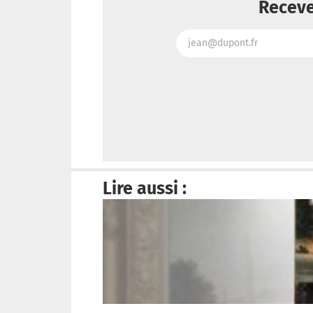
Receve
Lire aussi :