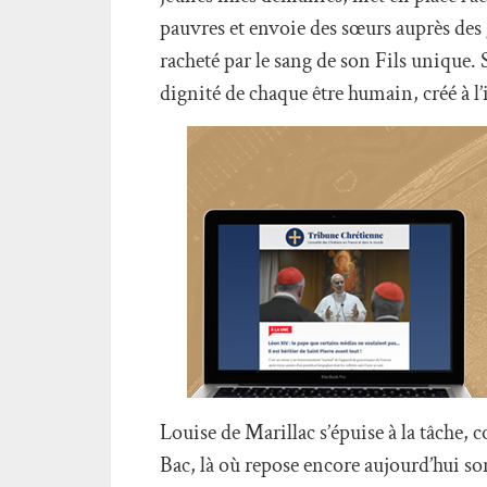
pauvres et envoie des sœurs auprès des g
racheté par le sang de son Fils unique
dignité de chaque être humain, créé à l
Louise de Marillac s’épuise à la tâche, 
Bac, là où repose encore aujourd’hui so