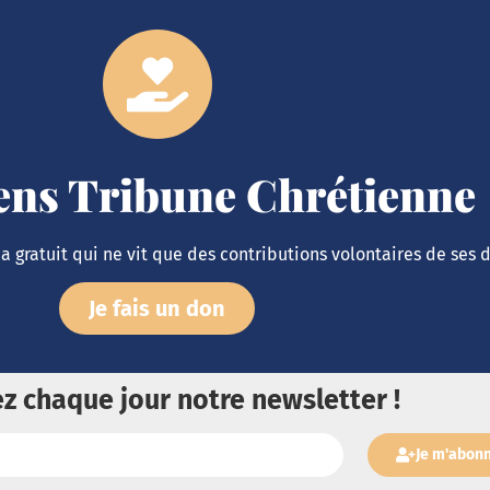
iens Tribune Chrétienne
 gratuit qui ne vit que des contributions volontaires de ses 
Je fais un don
z chaque jour notre newsletter !
Je m'abon