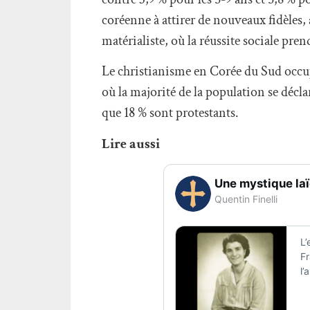
coréenne à attirer de nouveaux fidèles,
matérialiste, où la réussite sociale prend
Le christianisme en Corée du Sud occup
où la majorité de la population se décla
que 18 % sont protestants.
Lire aussi