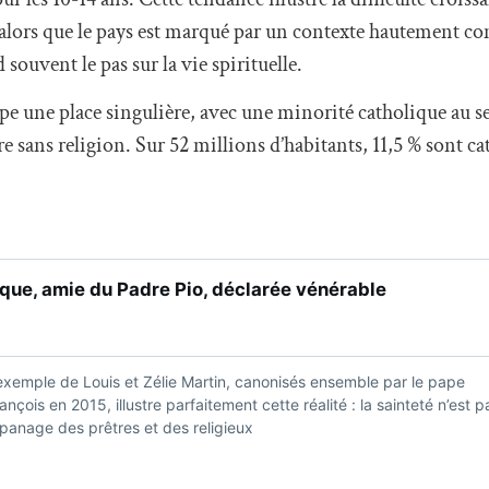
 alors que le pays est marqué par un contexte hautement co
 souvent le pas sur la vie spirituelle.
e une place singulière, avec une minorité catholique au se
re sans religion. Sur 52 millions d’habitants, 11,5 % sont ca