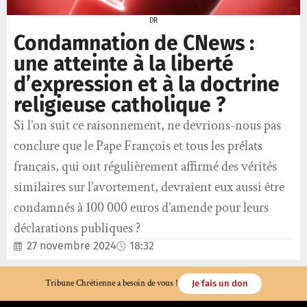
DR
Condamnation de CNews :
une atteinte à la liberté
d’expression et à la doctrine
religieuse catholique ?
Si l’on suit ce raisonnement, ne devrions-nous pas
conclure que le Pape François et tous les prélats
français, qui ont régulièrement affirmé des vérités
similaires sur l’avortement, devraient eux aussi être
condamnés à 100 000 euros d’amende pour leurs
déclarations publiques ?
27 novembre 2024
18:32
Tribune Chrétienne a besoin de vous !
Je fais un don