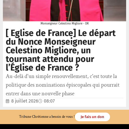
Monseigneur Celestino Migliore - DR
[ Eglise de France] Le départ
du Nonce Monseigneur
Celestino Migliore, un
tournant attendu pour
l’Église de France ?
Au-delà d'un simple renouvellement, c'est toute la
politique des nominations épiscopales qui pourrait
entrer dans une nouvelle phase
8 juillet 2026
08:07
Tribune Chrétienne a besoin de vous !
Je fais un don