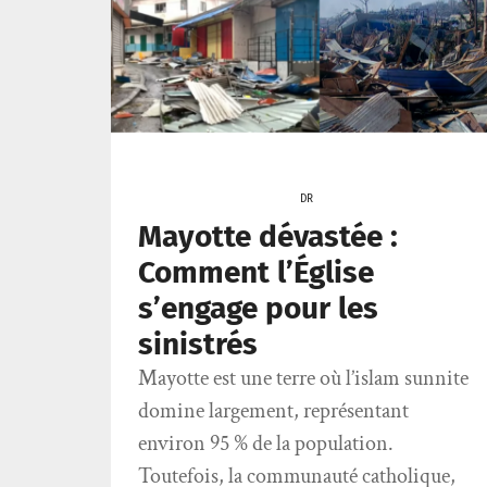
DR
Mayotte dévastée :
Comment l’Église
s’engage pour les
sinistrés
Mayotte est une terre où l’islam sunnite
domine largement, représentant
environ 95 % de la population.
Toutefois, la communauté catholique,