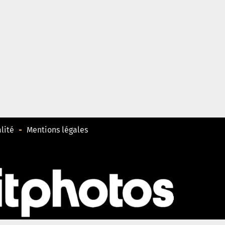
lité
Mentions légales