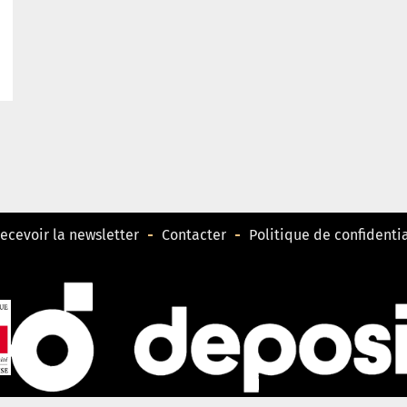
ecevoir la newsletter
Contacter
Politique de confidentia