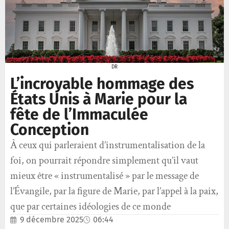
DR
L’incroyable hommage des
États Unis à Marie pour la
fête de l’Immaculée
Conception
À ceux qui parleraient d’instrumentalisation de la
foi, on pourrait répondre simplement qu’il vaut
mieux être « instrumentalisé » par le message de
l’Évangile, par la figure de Marie, par l’appel à la paix,
que par certaines idéologies de ce monde
9 décembre 2025
06:44