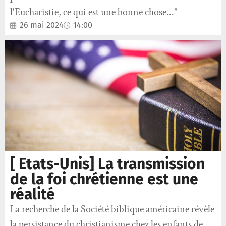
l'Eucharistie, ce qui est une bonne chose..."
26 mai 2024
14:00
[ Etats-Unis] La transmission
de la foi chrétienne est une
réalité
La recherche de la Société biblique américaine révèle
la persistance du christianisme chez les enfants de