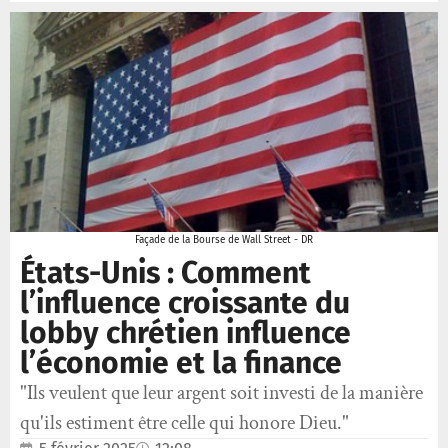
Façade de la Bourse de Wall Street - DR
États-Unis : Comment
l’influence croissante du
lobby chrétien influence
l’économie et la finance
"Ils veulent que leur argent soit investi de la manière
qu'ils estiment être celle qui honore Dieu."