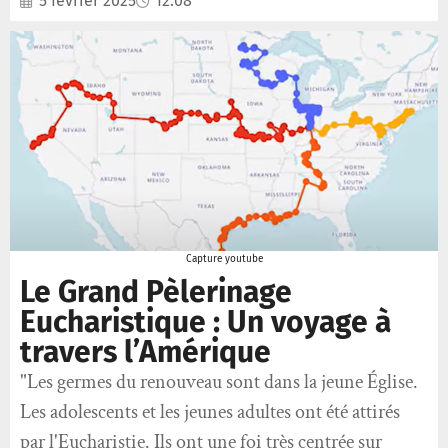
5 février 2025
12:08
Capture youtube
Le Grand Pèlerinage
Eucharistique : Un voyage à
travers l’Amérique
"Les germes du renouveau sont dans la jeune Église.
Les adolescents et les jeunes adultes ont été attirés
par l'Eucharistie. Ils ont une foi très centrée sur