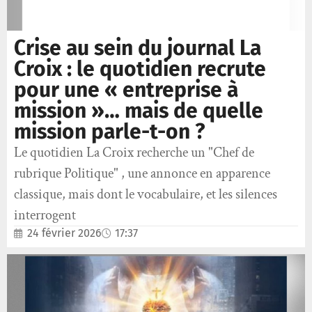
Crise au sein du journal La
Croix : le quotidien recrute
pour une « entreprise à
mission »… mais de quelle
mission parle-t-on ?
Le quotidien La Croix recherche un "Chef de
rubrique Politique" , une annonce en apparence
classique, mais dont le vocabulaire, et les silences
interrogent
24 février 2026
17:37