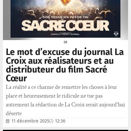
DR
Le mot d’excuse du journal La
Croix aux réalisateurs et au
distributeur du film Sacré
Cœur
La réalité a ce charme de remettre les choses à leur
place et heureusement le ridicule ne tue pas
autrement la rédaction de La Croix serait aujourd'hui
déserte
11 décembre 2025
12:36