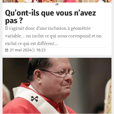
DR
Qu’ont-ils que vous n’avez
pas ?
Il s’agirait donc d’une inclusion à géométrie
variable... on inclut ce qui nous correspond et on
exclut ce qui est différent...
21 mai 2024
16:23