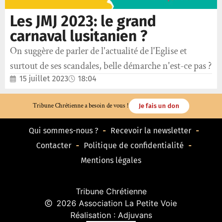
Les JMJ 2023: le grand
carnaval lusitanien ?
On suggère de parler de l'actualité de l'Eglise et
surtout de ses scandales, belle démarche n'est-ce pas ?
15 juillet 2023
18:04
Tribune Chrétienne a besoin de vous !
Je fais un don
Qui sommes-nous ?
Recevoir la newsletter
Contacter
Politique de confidentialité
Mentions légales
Tribune Chrétienne
2026 Association La Petite Voie
Réalisation : Adjuvans