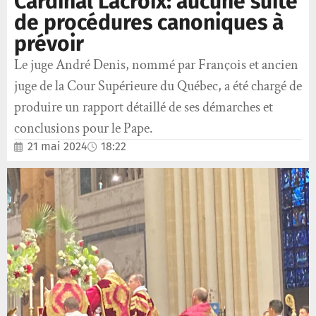
Cardinal Lacroix: aucune suite
de procédures canoniques à
prévoir
Le juge André Denis, nommé par François et ancien
juge de la Cour Supérieure du Québec, a été chargé de
produire un rapport détaillé de ses démarches et
conclusions pour le Pape.
21 mai 2024
18:22