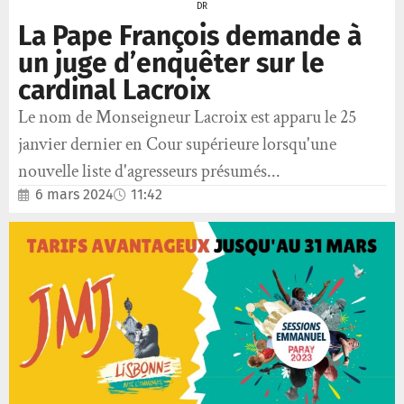
DR
La Pape François demande à
un juge d’enquêter sur le
cardinal Lacroix
Le nom de Monseigneur Lacroix est apparu le 25
janvier dernier en Cour supérieure lorsqu'une
nouvelle liste d'agresseurs présumés...
6 mars 2024
11:42