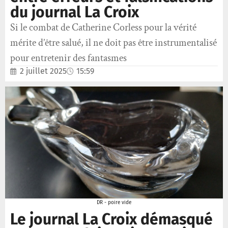
du journal La Croix
Si le combat de Catherine Corless pour la vérité
mérite d’être salué, il ne doit pas être instrumentalisé
pour entretenir des fantasmes
2 juillet 2025
15:59
DR - poire vide
Le journal La Croix démasqué