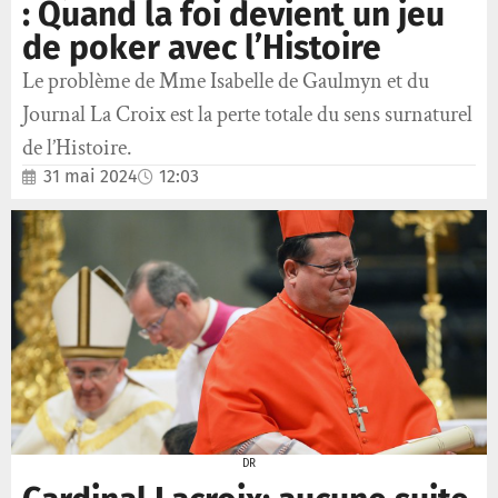
: Quand la foi devient un jeu
de poker avec l’Histoire
Le problème de Mme Isabelle de Gaulmyn et du
Journal La Croix est la perte totale du sens surnaturel
de l’Histoire.
31 mai 2024
12:03
DR