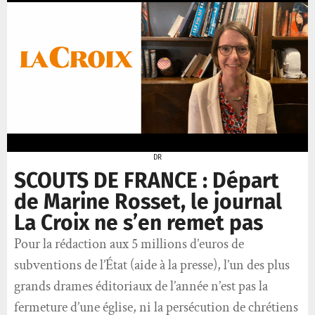
DR
SCOUTS DE FRANCE : Départ
de Marine Rosset, le journal
La Croix ne s’en remet pas
Pour la rédaction aux 5 millions d’euros de
subventions de l’État (aide à la presse), l’un des plus
grands drames éditoriaux de l’année n’est pas la
fermeture d’une église, ni la persécution de chrétiens