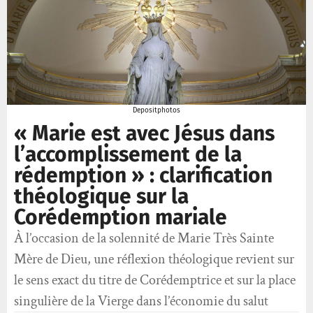
Depositphotos
« Marie est avec Jésus dans
l’accomplissement de la
rédemption » : clarification
théologique sur la
Corédemption mariale
À l’occasion de la solennité de Marie Très Sainte
Mère de Dieu, une réflexion théologique revient sur
le sens exact du titre de Corédemptrice et sur la place
singulière de la Vierge dans l’économie du salut