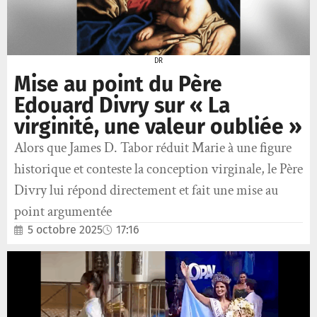
DR
Mise au point du Père
Edouard Divry sur « La
virginité, une valeur oubliée »
Alors que James D. Tabor réduit Marie à une figure
historique et conteste la conception virginale, le Père
Divry lui répond directement et fait une mise au
point argumentée
5 octobre 2025
17:16