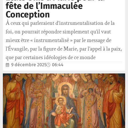
fête de l’Immaculée
Conception
À ceux qui parleraient d’instrumentalisation de la
foi, on pourrait répondre simplement qu’il vaut
mieux être « instrumentalisé » par le message de
l’Évangile, par la figure de Marie, par l’appel à la paix,
que par certaines idéologies de ce monde
9 décembre 2025
06:44