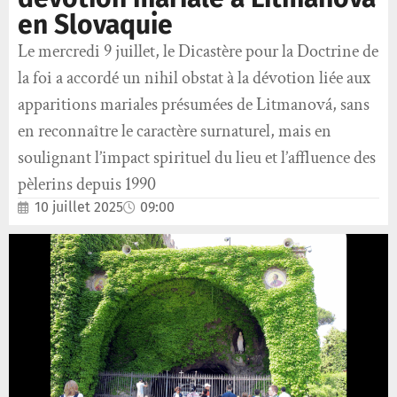
en Slovaquie
Le mercredi 9 juillet, le Dicastère pour la Doctrine de
la foi a accordé un nihil obstat à la dévotion liée aux
apparitions mariales présumées de Litmanová, sans
en reconnaître le caractère surnaturel, mais en
soulignant l’impact spirituel du lieu et l’affluence des
pèlerins depuis 1990
10 juillet 2025
09:00