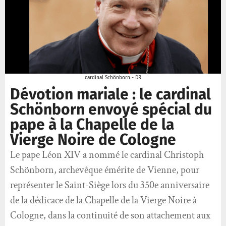
cardinal Schönborn - DR
Dévotion mariale : le cardinal
Schönborn envoyé spécial du
pape à la Chapelle de la
Vierge Noire de Cologne
Le pape Léon XIV a nommé le cardinal Christoph
Schönborn, archevêque émérite de Vienne, pour
représenter le Saint-Siège lors du 350e anniversaire
de la dédicace de la Chapelle de la Vierge Noire à
Cologne, dans la continuité de son attachement aux