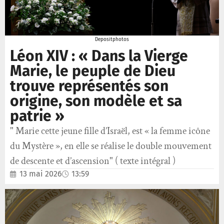
Depositphotos
Léon XIV : « Dans la Vierge
Marie, le peuple de Dieu
trouve représentés son
origine, son modèle et sa
patrie »
" Marie cette jeune fille d’Israël, est « la femme icône
du Mystère », en elle se réalise le double mouvement
de descente et d’ascension" ( texte intégral )
13 mai 2026
13:59