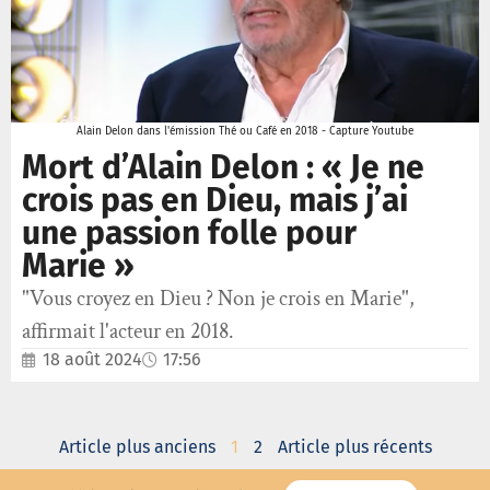
Alain Delon dans l'émission Thé ou Café en 2018 - Capture Youtube
Mort d’Alain Delon : « Je ne
crois pas en Dieu, mais j’ai
une passion folle pour
Marie »
"Vous croyez en Dieu ? Non je crois en Marie",
affirmait l'acteur en 2018.
18 août 2024
17:56
Article plus anciens
1
2
Article plus récents