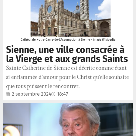
Cathédrale Notre-Dame-de-l'Assomption à Sienne - image Wikipedia
Sienne, une ville consacrée à
la Vierge et aux grands Saints
Sainte Catherine de Sienne est décrite comme étant
si enflammée d’amour pour le Christ qu’elle souhaite
que tous puissent le rencontrer.
2 septembre 2024
18:47