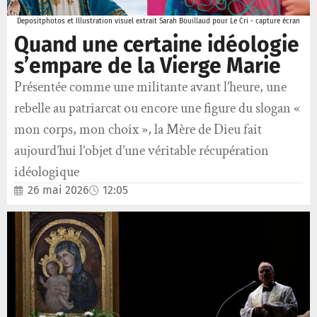
Depositphotos et Illustration visuel extrait Sarah Bouillaud pour Le Cri - capture écran
Quand une certaine idéologie
s’empare de la Vierge Marie
Présentée comme une militante avant l’heure, une
rebelle au patriarcat ou encore une figure du slogan «
mon corps, mon choix », la Mère de Dieu fait
aujourd’hui l’objet d’une véritable récupération
idéologique
26 mai 2026
12:05