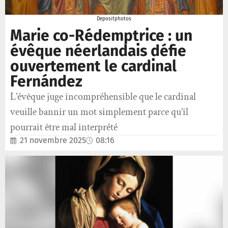
Depositphotos
Marie co-Rédemptrice : un
évêque néerlandais défie
ouvertement le cardinal
Fernández
L’évêque juge incompréhensible que le cardinal
veuille bannir un mot simplement parce qu’il
pourrait être mal interprété
21 novembre 2025
08:16