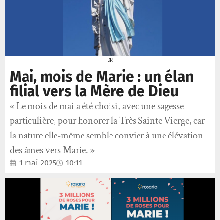
DR
Mai, mois de Marie : un élan
filial vers la Mère de Dieu
« Le mois de mai a été choisi, avec une sagesse
particulière, pour honorer la Très Sainte Vierge, car
la nature elle-même semble convier à une élévation
des âmes vers Marie. »
1 mai 2025
10:11