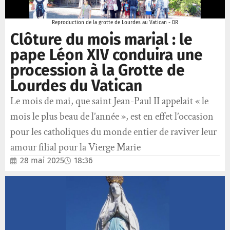
Reproduction de la grotte de Lourdes au Vatican - DR
Clôture du mois marial : le
pape Léon XIV conduira une
procession à la Grotte de
Lourdes du Vatican
Le mois de mai, que saint Jean-Paul II appelait « le
mois le plus beau de l’année », est en effet l’occasion
pour les catholiques du monde entier de raviver leur
amour filial pour la Vierge Marie
28 mai 2025
18:36