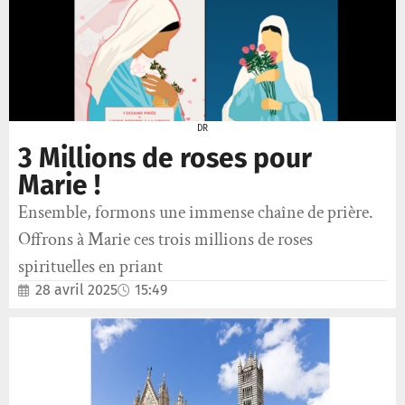
DR
3 Millions de roses pour
Marie !
Ensemble, formons une immense chaîne de prière.
Offrons à Marie ces trois millions de roses
spirituelles en priant
28 avril 2025
15:49