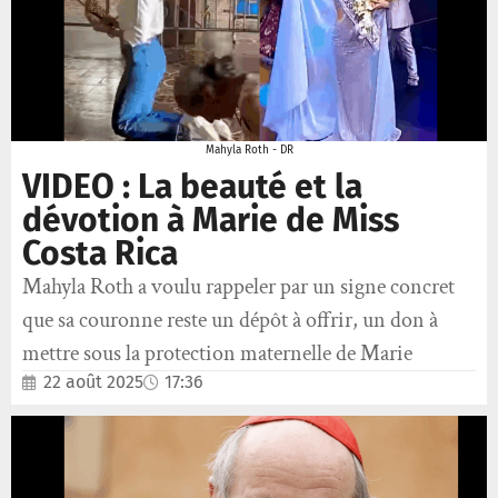
Mahyla Roth - DR
VIDEO : La beauté et la
dévotion à Marie de Miss
Costa Rica
Mahyla Roth a voulu rappeler par un signe concret
que sa couronne reste un dépôt à offrir, un don à
mettre sous la protection maternelle de Marie
22 août 2025
17:36