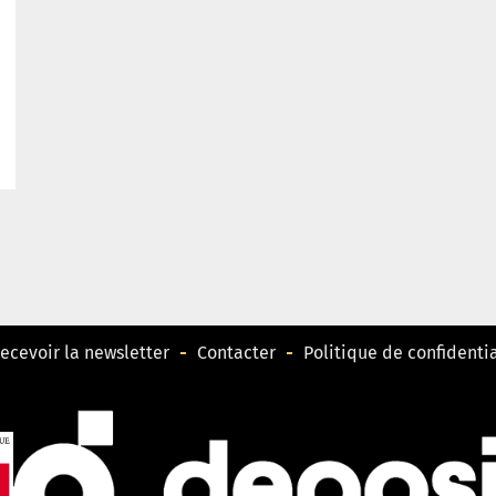
ecevoir la newsletter
Contacter
Politique de confidentia