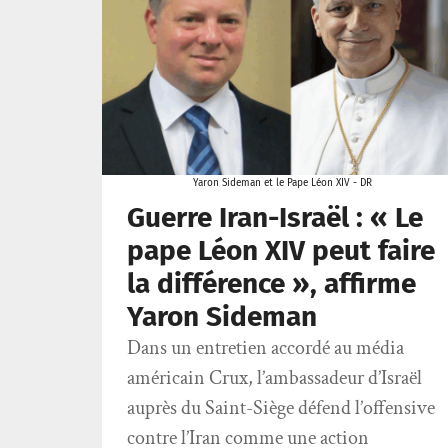
Yaron Sideman et le Pape Léon XIV - DR
Guerre Iran-Israël : « Le
pape Léon XIV peut faire
la différence », affirme
Yaron Sideman
Dans un entretien accordé au média
américain Crux, l’ambassadeur d’Israël
auprès du Saint-Siège défend l’offensive
contre l’Iran comme une action