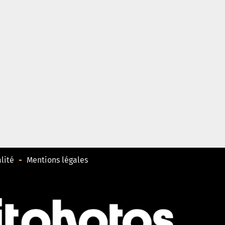
lité
Mentions légales