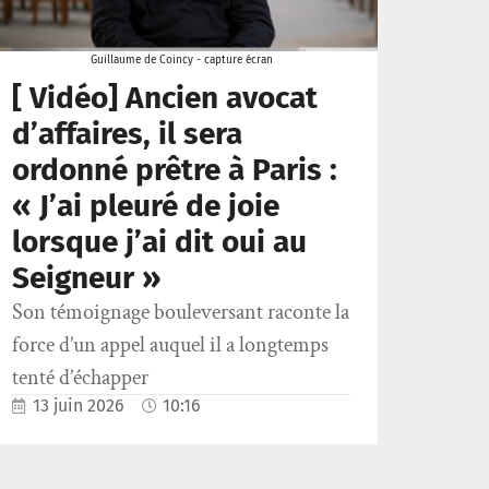
Guillaume de Coincy - capture écran
[ Vidéo] Ancien avocat
d’affaires, il sera
ordonné prêtre à Paris :
« J’ai pleuré de joie
lorsque j’ai dit oui au
Seigneur »
Son témoignage bouleversant raconte la
force d’un appel auquel il a longtemps
tenté d’échapper
13 juin 2026
10:16