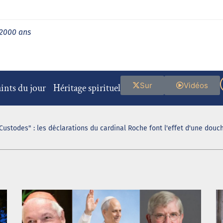
 2000 ans
Sur
Vidéos
ints du jour
Héritage spirituel
Custodes" : les déclarations du cardinal Roche font l'effet d'une douch