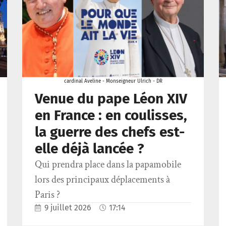
cardinal Aveline - Monseigneur Ulrich - DR
Venue du pape Léon XIV
en France : en coulisses,
la guerre des chefs est-
elle déjà lancée ?
Qui prendra place dans la papamobile
lors des principaux déplacements à
Paris ?
9 juillet 2026
17:14