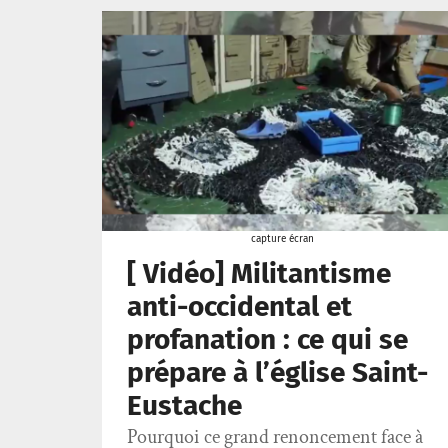
capture écran
[ Vidéo] Militantisme
anti-occidental et
profanation : ce qui se
prépare à l’église Saint-
Eustache
Pourquoi ce grand renoncement face à