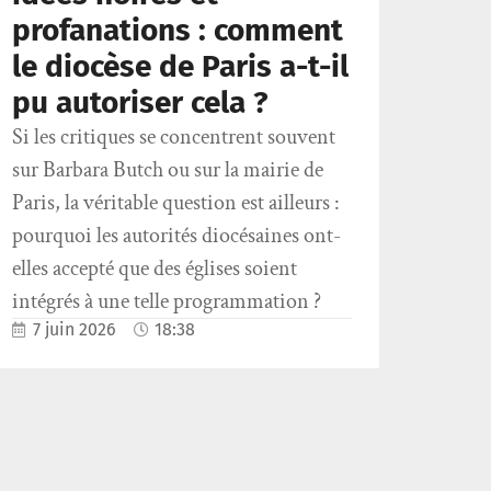
profanations : comment
le diocèse de Paris a-t-il
pu autoriser cela ?
Si les critiques se concentrent souvent
sur Barbara Butch ou sur la mairie de
Paris, la véritable question est ailleurs :
pourquoi les autorités diocésaines ont-
elles accepté que des églises soient
intégrés à une telle programmation ?
7 juin 2026
18:38