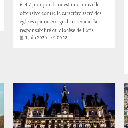
6 et 7 juin prochain est une nouvelle
offensive contre le caractère sacré des
églises qui interroge directement la
responsabilité du diocèse de Paris
1 juin 2026
06:12