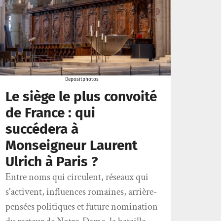
Depositphotos
Le siège le plus convoité
de France : qui
succédera à
Monseigneur Laurent
Ulrich à Paris ?
Entre noms qui circulent, réseaux qui
s'activent, influences romaines, arrière-
pensées politiques et future nomination