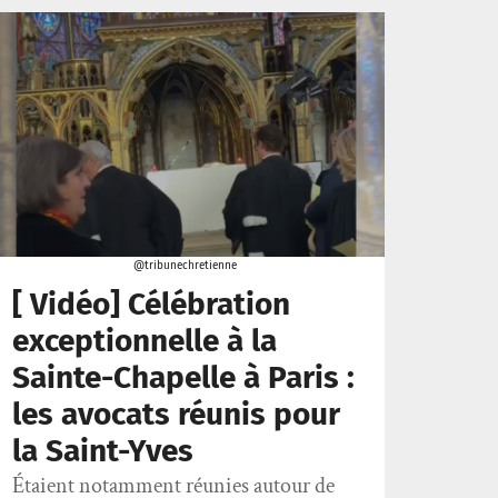
@tribunechretienne
[ Vidéo] Célébration
exceptionnelle à la
Sainte-Chapelle à Paris :
les avocats réunis pour
la Saint-Yves
Étaient notamment réunies autour de