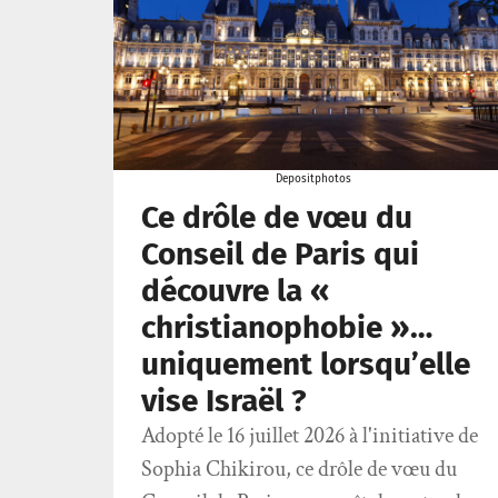
Depositphotos
Ce drôle de vœu du
Conseil de Paris qui
découvre la «
christianophobie »…
uniquement lorsqu’elle
vise Israël ?
Adopté le 16 juillet 2026 à l'initiative de
Sophia Chikirou, ce drôle de vœu du