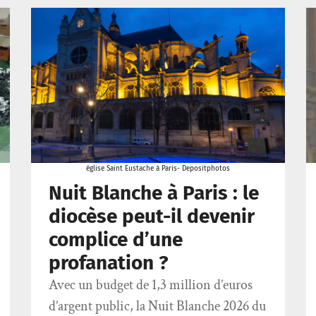
église Saint Eustache à Paris- Depositphotos
Nuit Blanche à Paris : le
diocèse peut-il devenir
complice d’une
profanation ?
Avec un budget de 1,3 million d’euros
d’argent public, la Nuit Blanche 2026 du