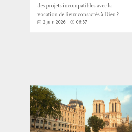
des projets incompatibles avec la
vocation de lieux consacrés à Dieu ?
2 juin 2026
06:37