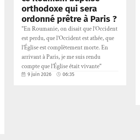
orthodoxe qui sera
ordonné prêtre à Paris ?
"En Roumanie, on disait que l’Occident
est perdu, que l’Occident est athée, que
l’Église est complètement morte. En
arrivant à Paris, je me suis rendu
compte que l’Église était vivante"
9 juin 2026
06:35