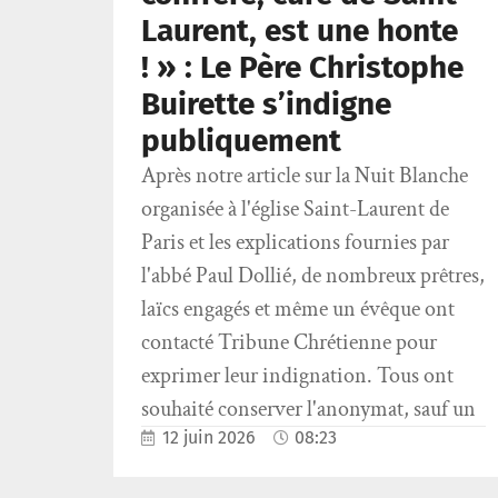
Laurent, est une honte
! » : Le Père Christophe
Buirette s’indigne
publiquement
Après notre article sur la Nuit Blanche
organisée à l'église Saint-Laurent de
Paris et les explications fournies par
l'abbé Paul Dollié, de nombreux prêtres,
laïcs engagés et même un évêque ont
contacté Tribune Chrétienne pour
exprimer leur indignation. Tous ont
souhaité conserver l'anonymat, sauf un
12 juin 2026
08:23