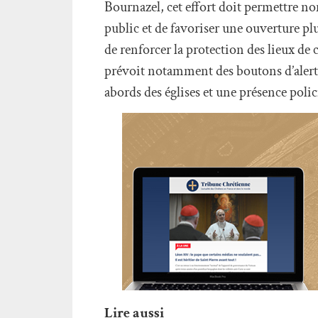
Bournazel, cet effort doit permettre no
public et de favoriser une ouverture plus
de renforcer la protection des lieux de
prévoit notamment des boutons d’alert
abords des églises et une présence polic
Lire aussi