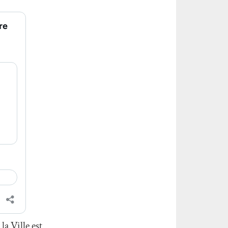
la Ville est