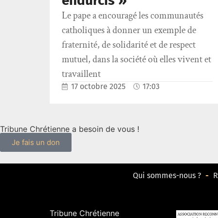
endurcis »
Le pape a encouragé les communautés
catholiques à donner un exemple de
fraternité, de solidarité et de respect
mutuel, dans la société où elles vivent et
travaillent
17 octobre 2025
17:03
Tribune Chrétienne a besoin de vous !
Je fais un don
Qui sommes-nous ?
R
Tribune Chrétienne