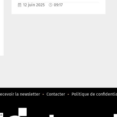
12 juin 2025
09:17
ecevoir la newsletter
Contacter
Politique de confidentia