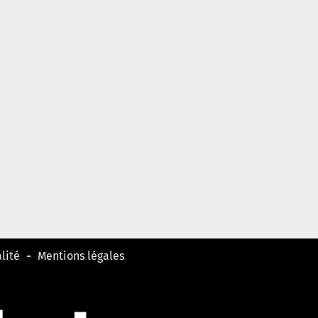
lité
Mentions légales