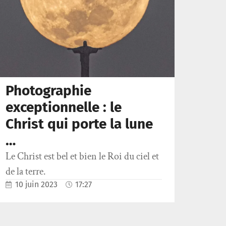
Photographie
exceptionnelle : le
Christ qui porte la lune
…
Le Christ est bel et bien le Roi du ciel et
de la terre.
10 juin 2023
17:27