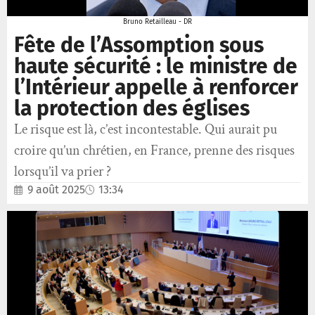
Bruno Retailleau - DR
Fête de l’Assomption sous
haute sécurité : le ministre de
l’Intérieur appelle à renforcer
la protection des églises
Le risque est là, c’est incontestable. Qui aurait pu
croire qu’un chrétien, en France, prenne des risques
lorsqu’il va prier ?
9 août 2025
13:34