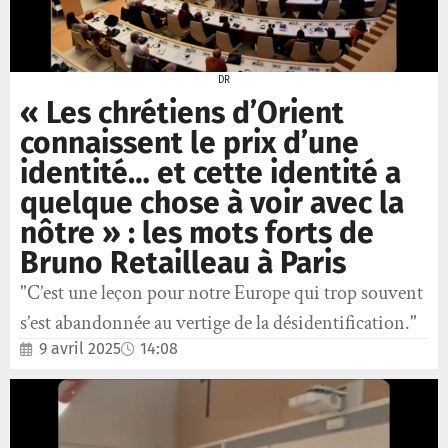
DR
« Les chrétiens d’Orient
connaissent le prix d’une
identité… et cette identité a
quelque chose à voir avec la
nôtre » : les mots forts de
Bruno Retailleau à Paris
"C’est une leçon pour notre Europe qui trop souvent
s’est abandonnée au vertige de la désidentification."
9 avril 2025
14:08