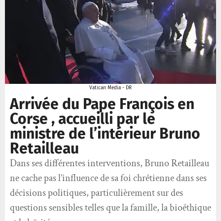
Vatican Media - DR
Arrivée du Pape François en
Corse , accueilli par le
ministre de l’intérieur Bruno
Retailleau
Dans ses différentes interventions, Bruno Retailleau
ne cache pas l’influence de sa foi chrétienne dans ses
décisions politiques, particulièrement sur des
questions sensibles telles que la famille, la bioéthique