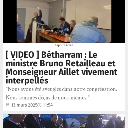
Capture écran
[ VIDEO ] Bétharram : Le
ministre Bruno Retailleau et
Monseigneur Aillet vivement
interpellés
"Nous avons été aveuglés dans notre congrégation.
Nous sommes déçus de nous-mêmes."
13 mars 2025
11:54