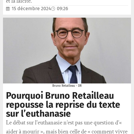
et la laïcité.
15 décembre 2024
09:26
Bruno Retailleau - DR
Pourquoi Bruno Retailleau
repousse la reprise du texte
sur l’euthanasie
Le débat sur l'euthanasie n’est pas une question d’«
aider à mourir », mais bien celle de « comment vivre