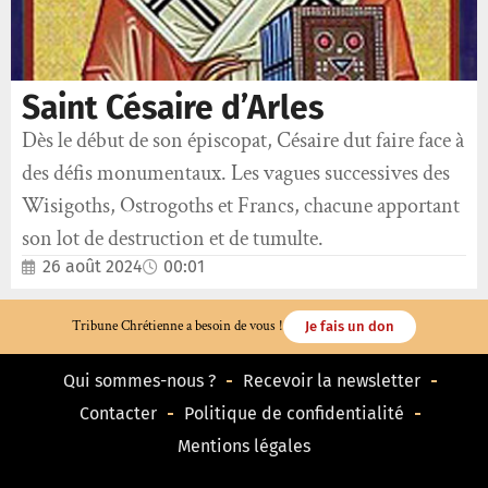
Saint Césaire d’Arles
Dès le début de son épiscopat, Césaire dut faire face à
des défis monumentaux. Les vagues successives des
Wisigoths, Ostrogoths et Francs, chacune apportant
son lot de destruction et de tumulte.
26 août 2024
00:01
Tribune Chrétienne a besoin de vous !
Je fais un don
Qui sommes-nous ?
Recevoir la newsletter
Contacter
Politique de confidentialité
Mentions légales