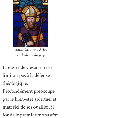
Saint Césaire d’Arles
cathédrale du puy
L’œuvre de Césaire ne se
limitait pas à la défense
théologique.
Profondément préoccupé
par le bien-être spirituel et
matériel de ses ouailles, il
fonda le premier monastère