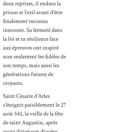
deux reprises, il endura la
prison et l’exil avant d’être
finalement reconnu
innocent. Sa fermeté dans
la foi et sa résilience face
aux épreuves ont inspiré
non seulement les fidèles de
son temps, mais aussi les
générations futures de
croyants.
Saint Césaire d’Arles
s’éteignit paisiblement le 27
août 542, la veille de la fête
de saint Augustin, après
avoir dirigé son diocèse