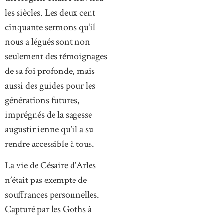
les siècles. Les deux cent
cinquante sermons qu’il
nous a légués sont non
seulement des témoignages
de sa foi profonde, mais
aussi des guides pour les
générations futures,
imprégnés de la sagesse
augustinienne qu’il a su
rendre accessible à tous.
La vie de Césaire d’Arles
n’était pas exempte de
souffrances personnelles.
Capturé par les Goths à