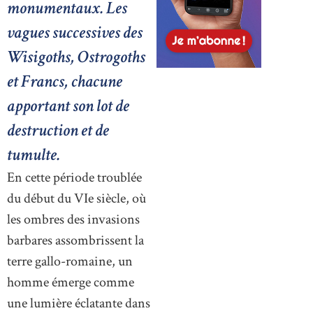
monumentaux. Les
vagues successives des
Wisigoths, Ostrogoths
et Francs, chacune
apportant son lot de
destruction et de
tumulte.
En cette période troublée
du début du VIe siècle, où
les ombres des invasions
barbares assombrissent la
terre gallo-romaine, un
homme émerge comme
une lumière éclatante dans