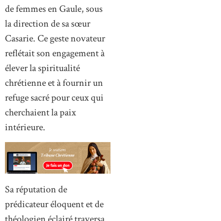
de femmes en Gaule, sous
la direction de sa sœur
Casarie. Ce geste novateur
reflétait son engagement à
élever la spiritualité
chrétienne et à fournir un
refuge sacré pour ceux qui
cherchaient la paix
intérieure.
Sa réputation de
prédicateur éloquent et de
théologien éclairé traversa