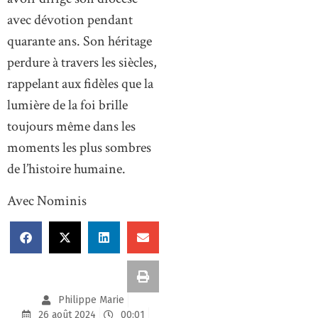
avec dévotion pendant
quarante ans. Son héritage
perdure à travers les siècles,
rappelant aux fidèles que la
lumière de la foi brille
toujours même dans les
moments les plus sombres
de l’histoire humaine.
Avec Nominis
Philippe Marie
26 août 2024
00:01