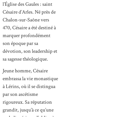
l’Église des Gaules : saint
Césaire d’Arles. Né près de
Chalon-sur-Saône vers
470, Césaire a été destiné à
marquer profondément
son époque par sa
dévotion, son leadership et
sa sagesse théologique.
Jeune homme, Césaire
embrassa la vie monastique
à Lérins, où il se distingua
par son ascétisme
rigoureux. Sa réputation
grandit, jusqu’à ce qu’une