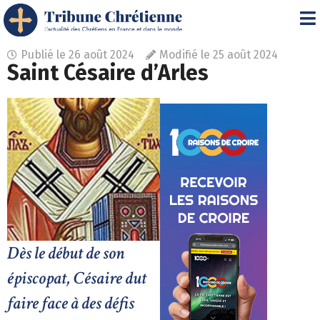
Publié le
26 août 2024
Modifié le 25 août 2024
Saint Césaire d’Arles
Dès le début de son
épiscopat, Césaire dut
faire face à des défis