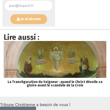
Je m'abonne
Lire aussi :
La Transfiguration du Seigneur : quand le Christ dévoile sa
gloire avant le scandale de la Croix
Tribune Chrétienne a besoin de vous !