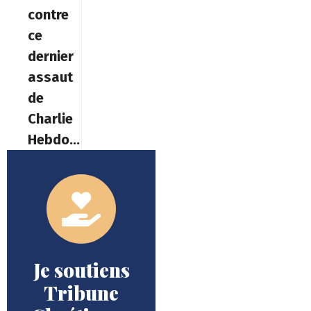
contre
ce
dernier
assaut
de
Charlie
Hebdo »
Je soutiens
Tribune