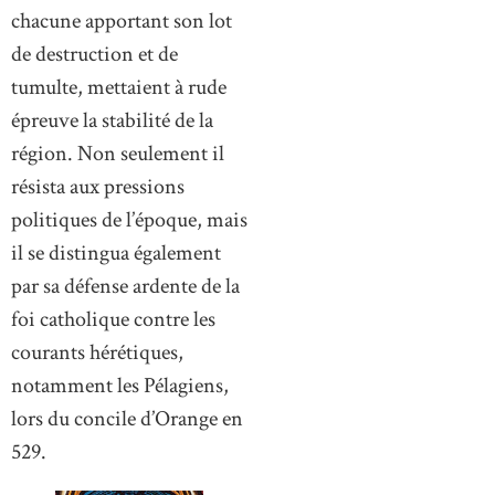
chacune apportant son lot
de destruction et de
tumulte, mettaient à rude
épreuve la stabilité de la
région. Non seulement il
résista aux pressions
politiques de l’époque, mais
il se distingua également
par sa défense ardente de la
foi catholique contre les
courants hérétiques,
notamment les Pélagiens,
lors du concile d’Orange en
529.