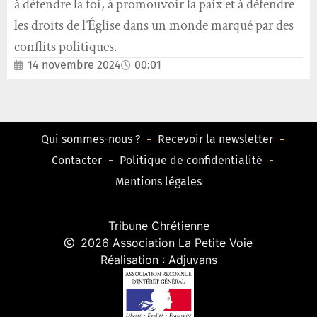
à défendre la foi, à promouvoir la paix et à défendre
les droits de l’Église dans un monde marqué par des
conflits politiques.
14 novembre 2024
00:01
Qui sommes-nous ?
Recevoir la newsletter
Contacter
Politique de confidentialité
Mentions légales
Tribune Chrétienne
2026 Association La Petite Voie
Réalisation : Adjuvans