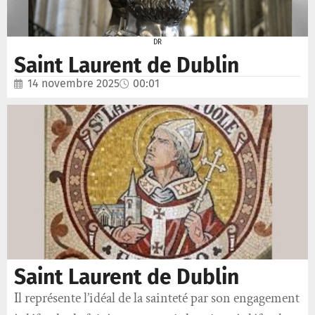
DR
Saint Laurent de Dublin
14 novembre 2025
00:01
Saint Laurent de Dublin
Il représente l’idéal de la sainteté par son engagement