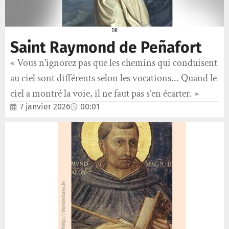
DR
Saint Raymond de Peñafort
« Vous n’ignorez pas que les chemins qui conduisent
au ciel sont différents selon les vocations... Quand le
ciel a montré la voie, il ne faut pas s’en écarter. »
7 janvier 2026
00:01