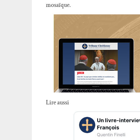
mosaïque.
Lire aussi