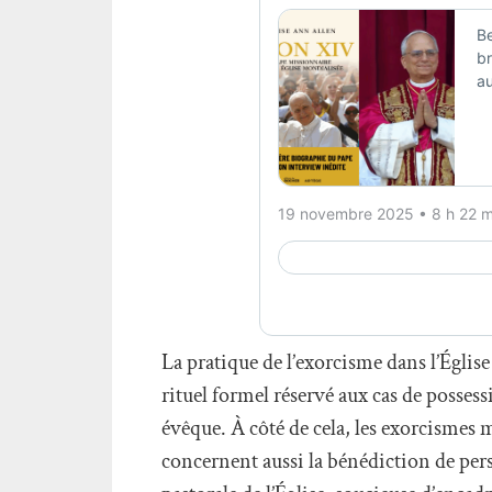
La pratique de l’exorcisme dans l’Églis
rituel formel réservé aux cas de posse
évêque. À côté de cela, les exorcismes 
concernent aussi la bénédiction de pers