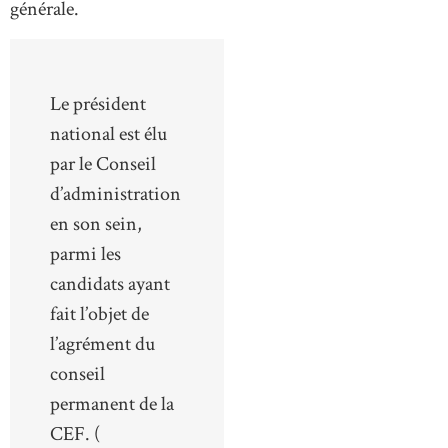
générale.
Le président
national est élu
par le Conseil
d’administration
en son sein,
parmi les
candidats ayant
fait l’objet de
l’agrément du
conseil
permanent de la
CEF. (