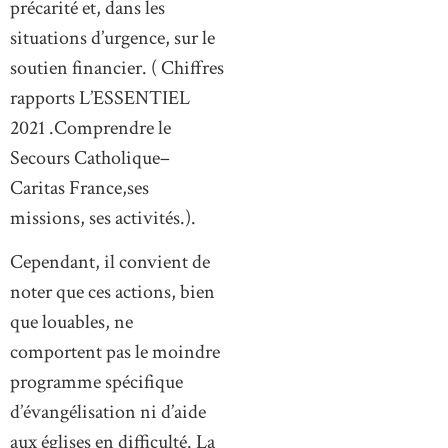
précarité et, dans les
situations d’urgence, sur le
soutien financier. ( Chiffres
rapports L’ESSENTIEL
2021 .Comprendre le
Secours Catholique–
Caritas France,ses
missions, ses activités.).
Cependant, il convient de
noter que ces actions, bien
que louables, ne
comportent pas le moindre
programme spécifique
d’évangélisation ni d’aide
aux églises en difficulté. La