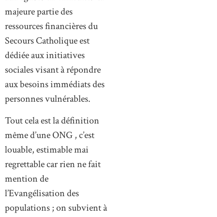
majeure partie des
ressources financières du
Secours Catholique est
dédiée aux initiatives
sociales visant à répondre
aux besoins immédiats des
personnes vulnérables.
Tout cela est la définition
même d’une ONG , c’est
louable, estimable mai
regrettable car rien ne fait
mention de
l’Evangélisation des
populations ; on subvient à