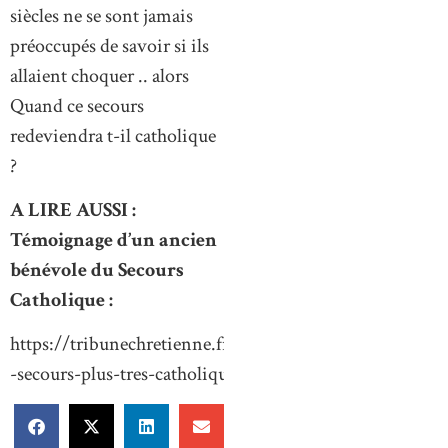
siècles ne se sont jamais
préoccupés de savoir si ils
allaient choquer .. alors
Quand ce secours
redeviendra t-il catholique
?
A LIRE AUSSI :
Témoignage d’un ancien
bénévole du Secours
Catholique :
https://tribunechretienne.fr/un
-secours-plus-tres-catholique/