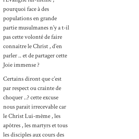
pourquoi face à des
populations en grande
partie musulmanes n’y a t-il
pas cette volonté de faire
connaitre le Christ , d’en
parler .. et de partager cette
Joie immense ?
Certains diront que c’est
par respect ou crainte de
choquer ..? cette excuse
nous parait irrecevable car
le Christ Lui-même , les
apôtres , les martyrs et tous
les disciples aux cours des