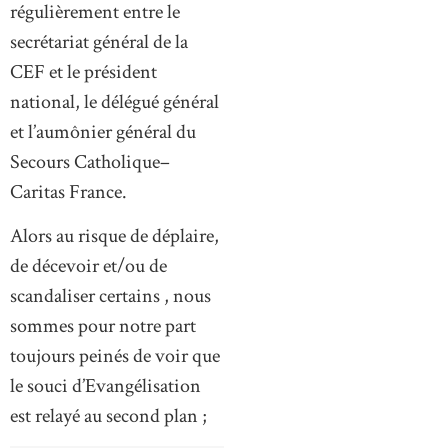
régulièrement entre le
secrétariat général de la
CEF et le président
national, le délégué général
et l’aumônier général du
Secours Catholique–
Caritas France.
Alors au risque de déplaire,
de décevoir et/ou de
scandaliser certains , nous
sommes pour notre part
toujours peinés de voir que
le souci d’Evangélisation
est relayé au second plan ;