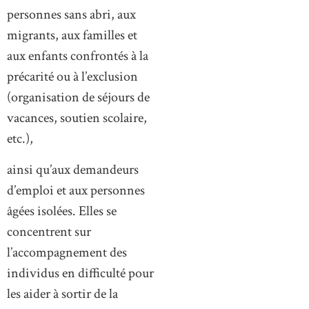
personnes sans abri, aux
migrants, aux familles et
aux enfants confrontés à la
précarité ou à l’exclusion
(organisation de séjours de
vacances, soutien scolaire,
etc.),
ainsi qu’aux demandeurs
d’emploi et aux personnes
âgées isolées. Elles se
concentrent sur
l’accompagnement des
individus en difficulté pour
les aider à sortir de la