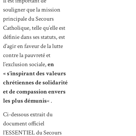
Il est important de
souligner que la mission
principale du Secours
Catholique, telle qu’elle est
définie dans ses statuts, est
d’agir en faveur de la lutte
contre la pauvreté et
l’exclusion sociale,
en
« s’inspirant des valeurs
chrétiennes de solidarité
et de compassion envers
les plus démunis
« .
Ci-dessous extrait du
document officiel
l’ESSENTIEL du Secours