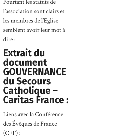
Pourtant les statuts de
l’association sont clairs et
les membres de l’Eglise
semblent avoir leur mot à
dire :
Extrait du
document
GOUVERNANCE
du Secours
Catholique –
Caritas France :
Liens avec la Conférence
des Évêques de France
(CEF) :