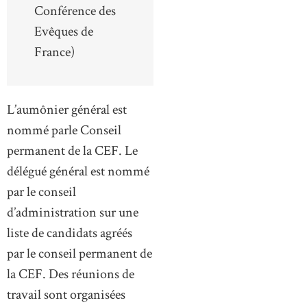
Conférence des
Evêques de
France)
L’aumônier général est
nommé parle Conseil
permanent de la CEF. Le
délégué général est nommé
par le conseil
d’administration sur une
liste de candidats agréés
par le conseil permanent de
la CEF. Des réunions de
travail sont organisées