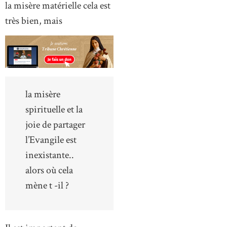
la misère matérielle cela est
très bien, mais
la misère
spirituelle et la
joie de partager
l’Evangile est
inexistante..
alors où cela
mène t -il ?