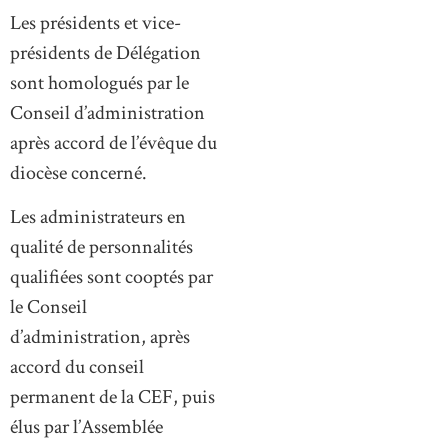
Les présidents et vice-
présidents de Délégation
sont homologués par le
Conseil d’administration
après accord de l’évêque du
diocèse concerné.
Les administrateurs en
qualité de personnalités
qualifiées sont cooptés par
le Conseil
d’administration, après
accord du conseil
permanent de la CEF, puis
élus par l’Assemblée