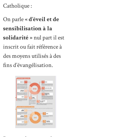
Catholique :
On parle
« d’éveil et de
sensibilisation à la
solidarité »
nul part il est
inscrit ou fait référence à
des moyens utilisés à des
fins d’évangélisation.