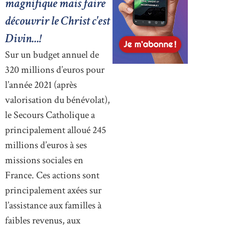
magnifique mais faire
découvrir le Christ c'est
Divin...!
Sur un budget annuel de
320 millions d’euros pour
l’année 2021 (après
valorisation du bénévolat),
le Secours Catholique a
principalement alloué 245
millions d’euros à ses
missions sociales en
France. Ces actions sont
principalement axées sur
l’assistance aux familles à
faibles revenus, aux