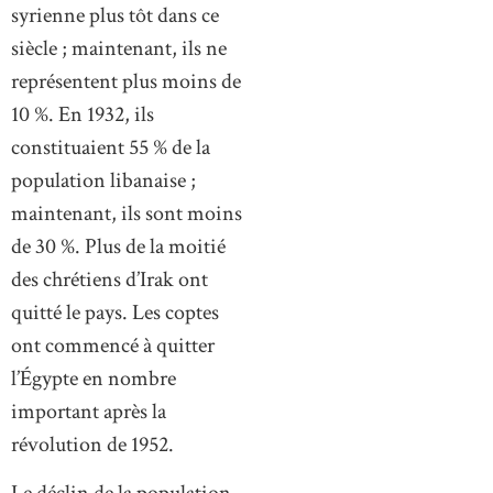
syrienne plus tôt dans ce
siècle ; maintenant, ils ne
représentent plus moins de
10 %. En 1932, ils
constituaient 55 % de la
population libanaise ;
maintenant, ils sont moins
de 30 %. Plus de la moitié
des chrétiens d’Irak ont
quitté le pays. Les coptes
ont commencé à quitter
l’Égypte en nombre
important après la
révolution de 1952.