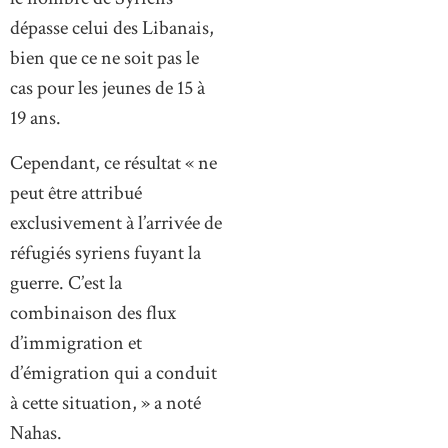
dépasse celui des Libanais,
bien que ce ne soit pas le
cas pour les jeunes de 15 à
19 ans.
Cependant, ce résultat « ne
peut être attribué
exclusivement à l’arrivée de
réfugiés syriens fuyant la
guerre. C’est la
combinaison des flux
d’immigration et
d’émigration qui a conduit
à cette situation, » a noté
Nahas.