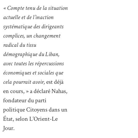
« Compte tenu de la situation
actuelle et de l’inaction
systématique des dirigeants
complices, un changement
radical du tissu
démographique du Liban,
avec toutes les répercussions
économiques et sociales que
cela pourrait avoir,
est déjà
en cours, » a déclaré Nahas,
fondateur du parti
politique Citoyens dans un
État, selon L’Orient-Le
Jour.