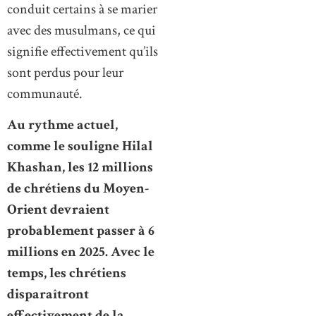
conduit certains à se marier
avec des musulmans, ce qui
signifie effectivement qu’ils
sont perdus pour leur
communauté.
Au rythme actuel,
comme le souligne Hilal
Khashan, les 12 millions
de chrétiens du Moyen-
Orient devraient
probablement passer à 6
millions en 2025. Avec le
temps, les chrétiens
disparaîtront
effectivement de la