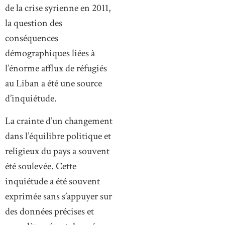
de la crise syrienne en 2011,
la question des
conséquences
démographiques liées à
l’énorme afflux de réfugiés
au Liban a été une source
d’inquiétude.
La crainte d’un changement
dans l’équilibre politique et
religieux du pays a souvent
été soulevée. Cette
inquiétude a été souvent
exprimée sans s’appuyer sur
des données précises et