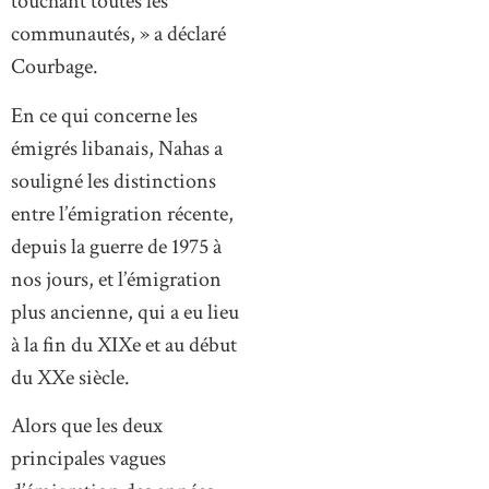
touchant toutes les
communautés, » a déclaré
Courbage.
En ce qui concerne les
émigrés libanais, Nahas a
souligné les distinctions
entre l’émigration récente,
depuis la guerre de 1975 à
nos jours, et l’émigration
plus ancienne, qui a eu lieu
à la fin du XIXe et au début
du XXe siècle.
Alors que les deux
principales vagues