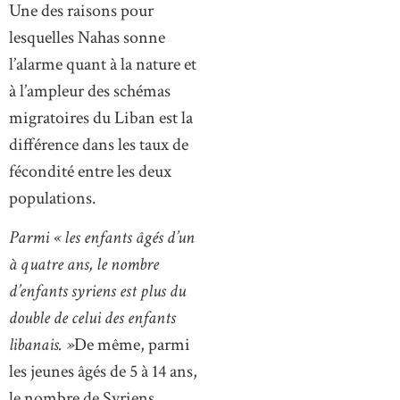
Une des raisons pour
lesquelles Nahas sonne
l’alarme quant à la nature et
à l’ampleur des schémas
migratoires du Liban est la
différence dans les taux de
fécondité entre les deux
populations.
Parmi « les enfants âgés d’un
à quatre ans, le nombre
d’enfants syriens est plus du
double de celui des enfants
libanais. »
De même, parmi
les jeunes âgés de 5 à 14 ans,
le nombre de Syriens