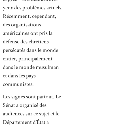
yeux des problèmes actuels.
Récemment, cependant,
des organisations
américaines ont pris la
défense des chrétiens
persécutés dans le monde
entier, principalement
dans le monde musulman
et dans les pays
communistes.
Les signes sont partout. Le
Sénat a organisé des
audiences sur ce sujet et le
Département d’État a