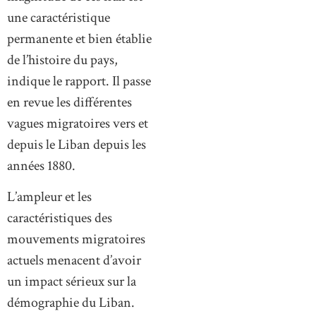
une caractéristique
permanente et bien établie
de l’histoire du pays,
indique le rapport. Il passe
en revue les différentes
vagues migratoires vers et
depuis le Liban depuis les
années 1880.
L’ampleur et les
caractéristiques des
mouvements migratoires
actuels menacent d’avoir
un impact sérieux sur la
démographie du Liban.