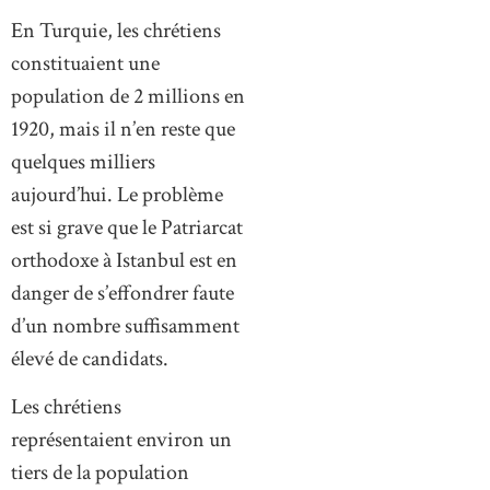
En Turquie, les chrétiens
constituaient une
population de 2 millions en
1920, mais il n’en reste que
quelques milliers
aujourd’hui. Le problème
est si grave que le Patriarcat
orthodoxe à Istanbul est en
danger de s’effondrer faute
d’un nombre suffisamment
élevé de candidats.
Les chrétiens
représentaient environ un
tiers de la population