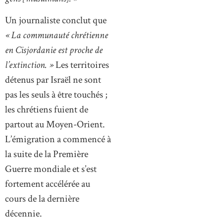
Un journaliste conclut que
« La communauté chrétienne
en Cisjordanie est proche de
l’extinction. »
Les territoires
détenus par Israël ne sont
pas les seuls à être touchés ;
les chrétiens fuient de
partout au Moyen-Orient.
L’émigration a commencé à
la suite de la Première
Guerre mondiale et s’est
fortement accélérée au
cours de la dernière
décennie.