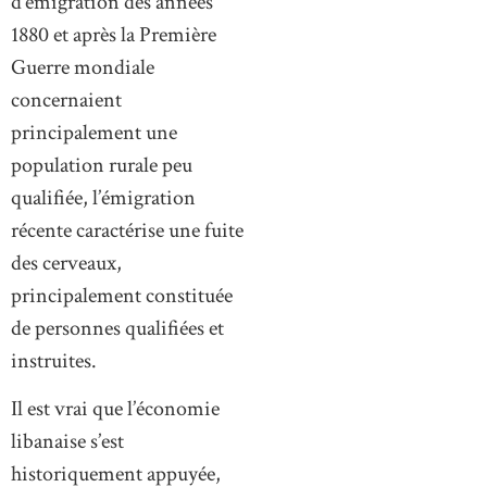
d’émigration des années
1880 et après la Première
Guerre mondiale
concernaient
principalement une
population rurale peu
qualifiée, l’émigration
récente caractérise une fuite
des cerveaux,
principalement constituée
de personnes qualifiées et
instruites.
Il est vrai que l’économie
libanaise s’est
historiquement appuyée,