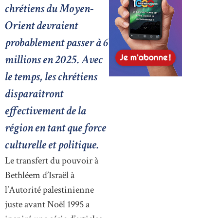
chrétiens du Moyen-
Orient devraient
probablement passer à 6
millions en 2025. Avec
le temps, les chrétiens
disparaîtront
effectivement de la
région en tant que force
culturelle et politique.
Le transfert du pouvoir à
Bethléem d’Israël à
l’Autorité palestinienne
juste avant Noël 1995 a