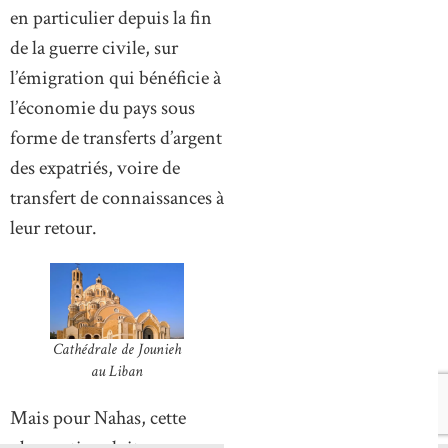
en particulier depuis la fin
de la guerre civile, sur
l’émigration qui bénéficie à
l’économie du pays sous
forme de transferts d’argent
des expatriés, voire de
transfert de connaissances à
leur retour.
Cathédrale de Jounieh
au Liban
Mais pour Nahas, cette
observation doit