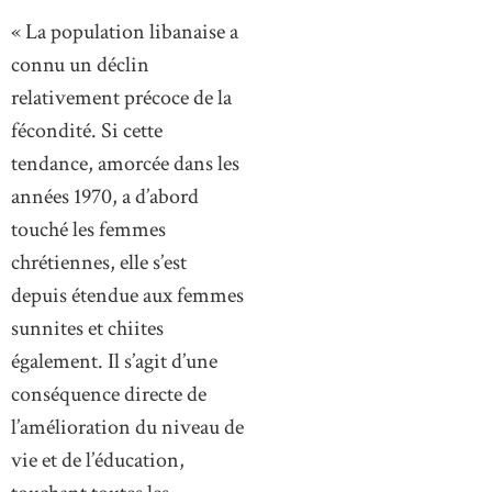
« La population libanaise a
connu un déclin
relativement précoce de la
fécondité. Si cette
tendance, amorcée dans les
années 1970, a d’abord
touché les femmes
chrétiennes, elle s’est
depuis étendue aux femmes
sunnites et chiites
également. Il s’agit d’une
conséquence directe de
l’amélioration du niveau de
vie et de l’éducation,