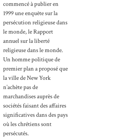
commencé à publier en
1999 une enquête sur la
persécution religieuse dans
le monde, le Rapport
annuel sur la liberté
religieuse dans le monde.
Un homme politique de
premier plan a proposé que
la ville de New York
n’achète pas de
marchandises auprès de
sociétés faisant des affaires
significatives dans des pays
où les chrétiens sont
persécutés.