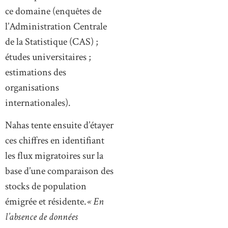
ce domaine (enquêtes de
l’Administration Centrale
de la Statistique (CAS) ;
études universitaires ;
estimations des
organisations
internationales).
Nahas tente ensuite d’étayer
ces chiffres en identifiant
les flux migratoires sur la
base d’une comparaison des
stocks de population
émigrée et résidente.
« En
l’absence de données