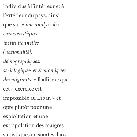
individus à l’intérieur et à
l’extérieur du pays, ainsi
que sur
« une analyse des
caractéristiques
institutionnelles
[nationalité],
démographiques,
sociologiques et économiques
des migrants. »
Il affirme que
cet « exercice est
impossible au Liban » et
opte plutôt pour une
exploitation et une
extrapolation des maigres
statistiques existantes dans