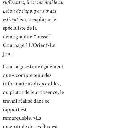
suffisantes, il est inévitable au
Liban de s’appuyer sur des
estimations, »
explique le
spécialiste de la
démographie Youssef
Courbage à L’Orient-Le
Jour.
Courbage estime également
que « compte tenu des
informations disponibles,
ou plutôt de leur absence, le
travail réalisé dans ce
rapport est
remarquable. »La
magnitude de ces flux est