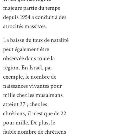
majeure partie du temps
depuis 1954 a conduit à des
atrocités massives.
La baisse du taux de natalité
peut également être
observée dans toute la
région. En Israël, par
exemple, le nombre de
naissances vivantes pour
mille chez les musulmans
atteint 37 ; chez les
chrétiens, il n’est que de 22
pour mille. De plus, le
faible nombre de chrétiens