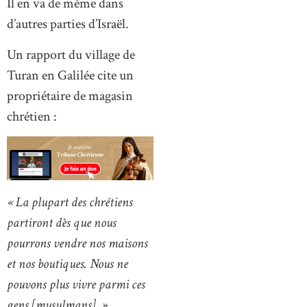
Il en va de même dans
d’autres parties d’Israël.
Un rapport du village de
Turan en Galilée cite un
propriétaire de magasin
chrétien :
« La plupart des chrétiens
partiront dès que nous
pourrons vendre nos maisons
et nos boutiques. Nous ne
pouvons plus vivre parmi ces
gens [musulmans]. »