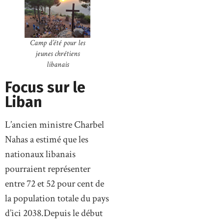
Camp d’été pour les
jeunes chrétiens
libanais
Focus sur le
Liban
L’ancien ministre Charbel
Nahas a estimé que les
nationaux libanais
pourraient représenter
entre 72 et 52 pour cent de
la population totale du pays
d’ici 2038.Depuis le début