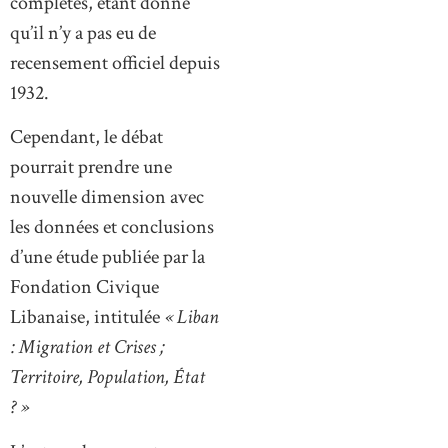
complètes, étant donné
qu’il n’y a pas eu de
recensement officiel depuis
1932.
Cependant, le débat
pourrait prendre une
nouvelle dimension avec
les données et conclusions
d’une étude publiée par la
Fondation Civique
Libanaise, intitulée
« Liban
: Migration et Crises ;
Territoire, Population, État
? »