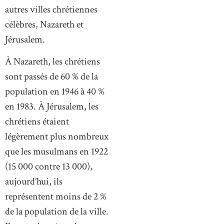
autres villes chrétiennes
célèbres, Nazareth et
Jérusalem.
À Nazareth, les chrétiens
sont passés de 60 % de la
population en 1946 à 40 %
en 1983. À Jérusalem, les
chrétiens étaient
légèrement plus nombreux
que les musulmans en 1922
(15 000 contre 13 000),
aujourd’hui, ils
représentent moins de 2 %
de la population de la ville.