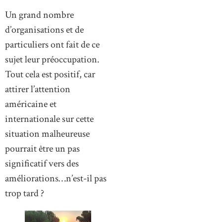
Un grand nombre
d’organisations et de
particuliers ont fait de ce
sujet leur préoccupation.
Tout cela est positif, car
attirer l’attention
américaine et
internationale sur cette
situation malheureuse
pourrait être un pas
significatif vers des
améliorations…n’est-il pas
trop tard ?