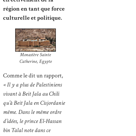
région en tant que force
culturelle et politique.
Monastère Sainte
Catherine, Egypte
Comme le dit un rapport,
« Il y a plus de Palestiniens
vivant à Beit Jala au Chili
qu’à Beit Jala en Cisjordanie
même. Dans le même ordre
d’idées, le prince El-Hassan
bin Talal note dans ce