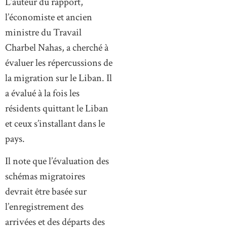
L’auteur du rapport,
l’économiste et ancien
ministre du Travail
Charbel Nahas, a cherché à
évaluer les répercussions de
la migration sur le Liban. Il
a évalué à la fois les
résidents quittant le Liban
et ceux s’installant dans le
pays.
Il note que l’évaluation des
schémas migratoires
devrait être basée sur
l’enregistrement des
arrivées et des départs des