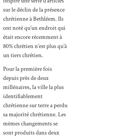
inspiré une série d’articles
sur le déclin de la présence
chrétienne à Bethléem. Ils
ont noté qu’un endroit qui
était encore récemment à
80% chrétien n’est plus qu’à
un tiers chrétien.
Pour la première fois
depuis près de deux
millénaires, la ville la plus
identifiablement
chrétienne sur terre a perdu
sa majorité chrétienne. Les
mêmes changements se
sont produits dans deux