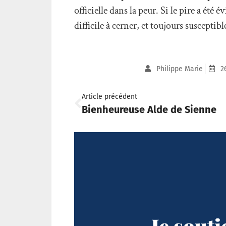
officielle dans la peur. Si le pire a été
difficile à cerner, et toujours susceptibl
Philippe Marie
2
Article précédent
Bienheureuse Alde de Sienne
Je sout