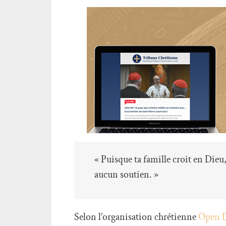
« Puisque ta famille croit en Dieu
aucun soutien. »
Selon l’organisation chrétienne
Open 