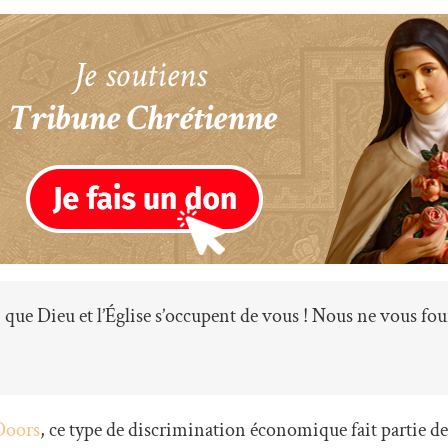
, que Dieu et l’Église s’occupent de vous ! Nous ne vous fo
Doors
, ce type de discrimination économique fait partie d