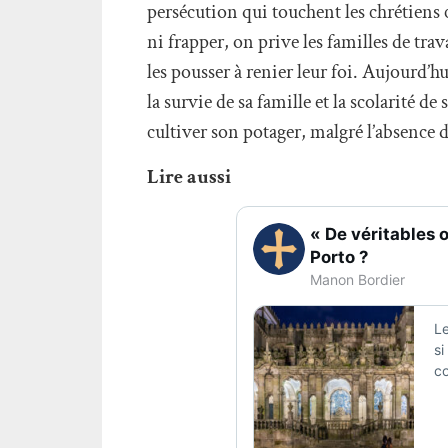
persécution qui touchent les chrétiens
ni frapper, on prive les familles de tra
les pousser à renier leur foi. Aujourd’
la survie de sa famille et la scolarité d
cultiver son potager, malgré l’absence d
Lire aussi