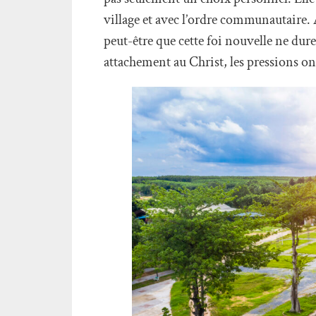
village et avec l’ordre communautaire.
peut-être que cette foi nouvelle ne dur
attachement au Christ, les pressions 