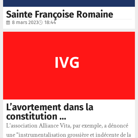
Sainte Françoise Romaine
8 mars 2023
18:44
L’avortement dans la
constitution …
L'association Alliance Vita, par exemple, a dénoncé
une "instrumentalisation grossière et indécente de la