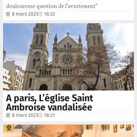
douloureuse question de l'avortement"
8 mars 2023
18:32
A paris, L’église Saint
Ambroise vandalisée
8 mars 2023
18:21