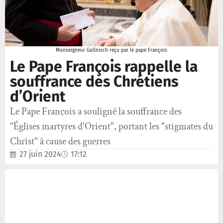
Monseigneur Gollnisch reçu par le pape François
Le Pape François rappelle la
souffrance des Chrétiens
d’Orient
Le Pape François a souligné la souffrance des
"Églises martyres d'Orient", portant les "stigmates du
Christ" à cause des guerres
27 juin 2024
17:12