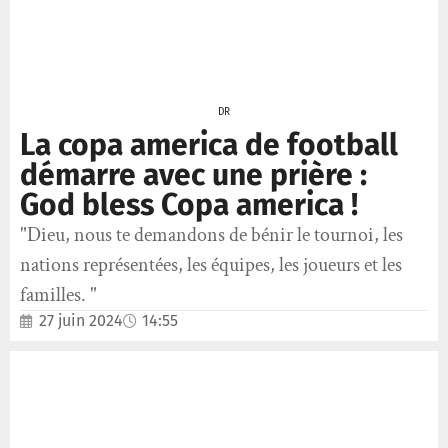
DR
La copa america de football
démarre avec une prière :
God bless Copa america !
"Dieu, nous te demandons de bénir le tournoi, les
nations représentées, les équipes, les joueurs et les
familles. "
27 juin 2024
14:55