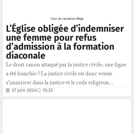
Cour de cassation Belge
L’Église obligée d’indemniser
une femme pour refus
d’admission à la formation
diaconale
Le droit canon attaqué par la justice civile, une ligne
a été franchie ? La justice civile est donc venue
s'immiscer dans la justice et le code religieux...
27 juin 2024
15:32