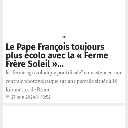
DR
Le Pape François toujours
plus écolo avec la « Ferme
Frère Soleil »…
la "ferme agrivoltaïque pontificale" consistera en une
centrale photovoltaïque sur une parcelle située à 18
kilomètres de Rome
27 juin 2024
13:52