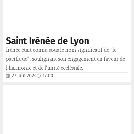
Saint Irénée de Lyon
Irénée était connu sous le nom significatif de "le
pacifique", soulignant son engagement en faveur de
l'harmonie et de l'unité ecclésiale.
27 juin 2024
17:00