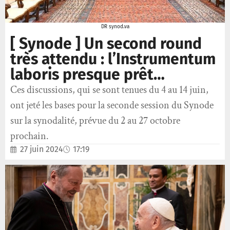
DR synod.va
[ Synode ] Un second round
très attendu : l’Instrumentum
laboris presque prêt…
Ces discussions, qui se sont tenues du 4 au 14 juin,
ont jeté les bases pour la seconde session du Synode
sur la synodalité, prévue du 2 au 27 octobre
prochain.
27 juin 2024
17:19