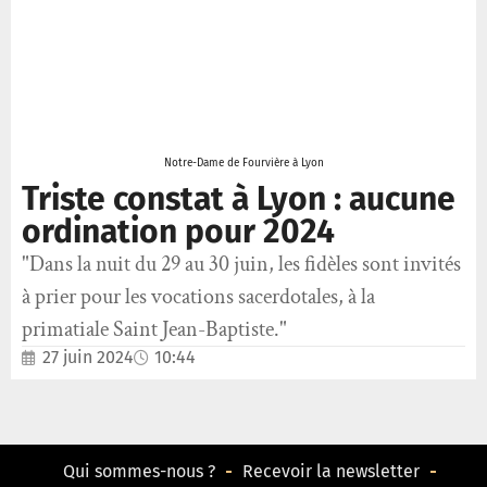
Notre-Dame de Fourvière à Lyon
Triste constat à Lyon : aucune
ordination pour 2024
"Dans la nuit du 29 au 30 juin, les fidèles sont invités
à prier pour les vocations sacerdotales, à la
primatiale Saint Jean-Baptiste."
27 juin 2024
10:44
Qui sommes-nous ?
Recevoir la newsletter