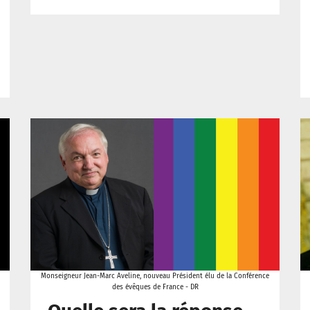
Monseigneur Jean-Marc Aveline, nouveau Président élu de la Conférence
des évêques de France - DR