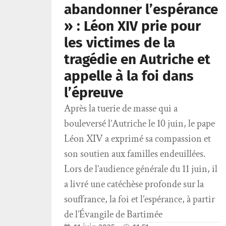
abandonner l’espérance
» : Léon XIV prie pour
les victimes de la
tragédie en Autriche et
appelle à la foi dans
l’épreuve
Après la tuerie de masse qui a
bouleversé l’Autriche le 10 juin, le pape
Léon XIV a exprimé sa compassion et
son soutien aux familles endeuillées.
Lors de l’audience générale du 11 juin, il
a livré une catéchèse profonde sur la
souffrance, la foi et l’espérance, à partir
de l’Évangile de Bartimée