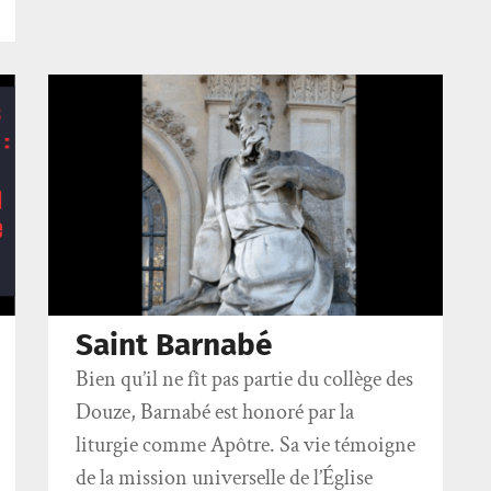
Saint Barnabé
Bien qu’il ne fît pas partie du collège des
Douze, Barnabé est honoré par la
liturgie comme Apôtre. Sa vie témoigne
de la mission universelle de l’Église