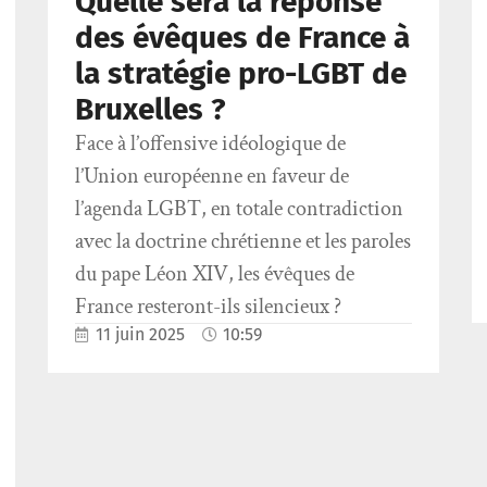
Quelle sera la réponse
des évêques de France à
la stratégie pro-LGBT de
Bruxelles ?
Face à l’offensive idéologique de
l’Union européenne en faveur de
l’agenda LGBT, en totale contradiction
avec la doctrine chrétienne et les paroles
du pape Léon XIV, les évêques de
France resteront-ils silencieux ?
11 juin 2025
10:59