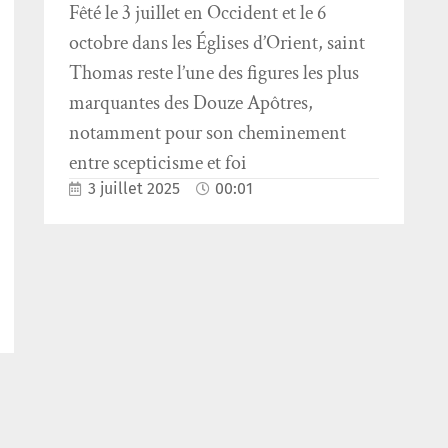
Fêté le 3 juillet en Occident et le 6
octobre dans les Églises d’Orient, saint
Thomas reste l’une des figures les plus
marquantes des Douze Apôtres,
notamment pour son cheminement
entre scepticisme et foi
3 juillet 2025
00:01