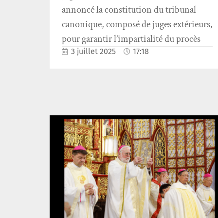
annoncé la constitution du tribunal
canonique, composé de juges extérieurs,
pour garantir l’impartialité du procès
3 juillet 2025
17:18