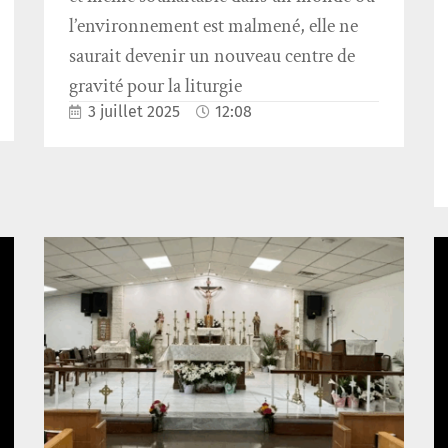
l’environnement est malmené, elle ne
saurait devenir un nouveau centre de
gravité pour la liturgie
3 juillet 2025
12:08