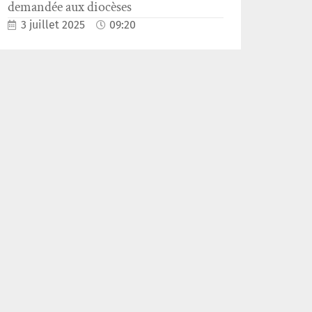
demandée aux diocèses
3 juillet 2025
09:20