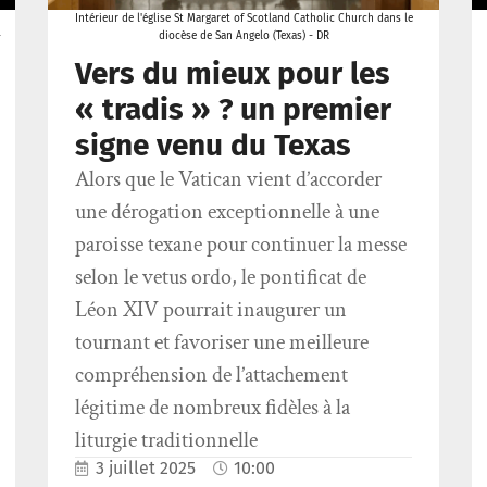
Intérieur de l'église St Margaret of Scotland Catholic Church dans le
-
diocèse de San Angelo (Texas) - DR
Vers du mieux pour les
« tradis » ? un premier
signe venu du Texas
Alors que le Vatican vient d’accorder
une dérogation exceptionnelle à une
paroisse texane pour continuer la messe
selon le vetus ordo, le pontificat de
Léon XIV pourrait inaugurer un
tournant et favoriser une meilleure
compréhension de l’attachement
légitime de nombreux fidèles à la
liturgie traditionnelle
3 juillet 2025
10:00