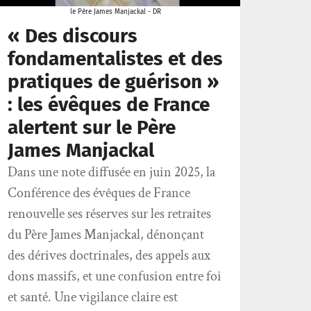
le Père James Manjackal - DR
« Des discours
fondamentalistes et des
pratiques de guérison »
: les évêques de France
alertent sur le Père
James Manjackal
Dans une note diffusée en juin 2025, la
Conférence des évêques de France
renouvelle ses réserves sur les retraites
du Père James Manjackal, dénonçant
des dérives doctrinales, des appels aux
dons massifs, et une confusion entre foi
et santé. Une vigilance claire est