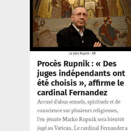
Le père Rupnik - DR
Procès Rupnik : « Des
juges indépendants ont
été choisis », affirme le
cardinal Fernandez
Accusé d’abus sexuels, spirituels et de
conscience sur plusieurs religieuses,
l’ex-jésuite Marko Rupnik sera bientôt
jugé au Vatican. Le cardinal Fernandez a