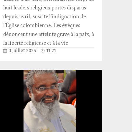
huit leaders religieux portés disparus
depuis avril, suscite l’indignation de
l’Église colombienne. Les évêques
dénoncent une atteinte grave à la paix, à
la liberté religieuse et à la vie
3 juillet 2025
11:21