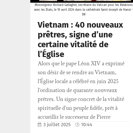
Monseigneur Richard Gallagher, secrétaire du Vatican pour les Relations
avec les États, le 10 avril 2024 dans la cathédrale Saint-Joseph de Hanoï 
DR
Vietnam : 40 nouveaux
prêtres, signe d’une
certaine vitalité de
l’Église
Alors que le pape Léon XIV a exprimé
son désir de se rendre au Vietnam,
l’Église locale a célébré en juin 2025
l’ordination de quarante nouveaux
prêtres. Un signe concret de la vitalité
spirituelle d’un peuple fidèle, prêt à
accueillir le successeur de Pierre
3 juillet 2025
10:44