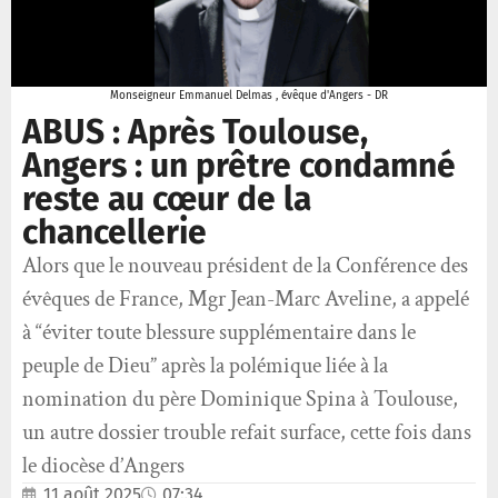
Monseigneur Emmanuel Delmas , évêque d'Angers - DR
ABUS : Après Toulouse,
Angers : un prêtre condamné
reste au cœur de la
chancellerie
Alors que le nouveau président de la Conférence des
évêques de France, Mgr Jean-Marc Aveline, a appelé
à “éviter toute blessure supplémentaire dans le
peuple de Dieu” après la polémique liée à la
nomination du père Dominique Spina à Toulouse,
un autre dossier trouble refait surface, cette fois dans
le diocèse d’Angers
11 août 2025
07:34