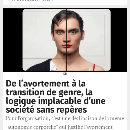
DR
De l’avortement à la
transition de genre, la
logique implacable d’une
société sans repères
Pour l’organisation, c’est une déclinaison de la même
“autonomie corporelle” qui justifie l’avortement