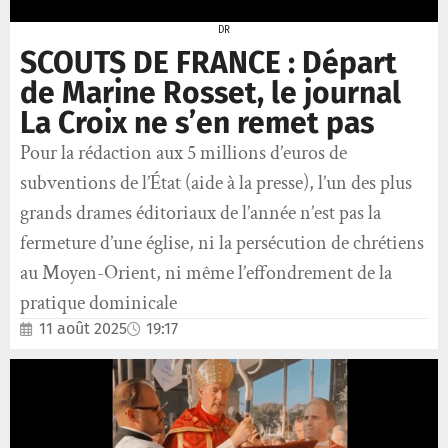
DR
SCOUTS DE FRANCE : Départ
de Marine Rosset, le journal
La Croix ne s’en remet pas
Pour la rédaction aux 5 millions d’euros de
subventions de l’État (aide à la presse), l’un des plus
grands drames éditoriaux de l’année n’est pas la
fermeture d’une église, ni la persécution de chrétiens
au Moyen-Orient, ni même l’effondrement de la
pratique dominicale
11 août 2025
19:17