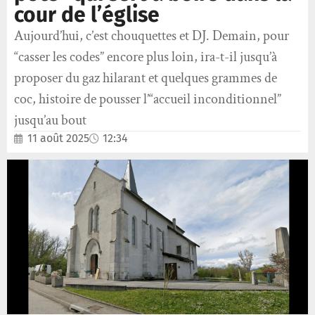
cour de l’église
Aujourd’hui, c’est chouquettes et DJ. Demain, pour
“casser les codes” encore plus loin, ira-t-il jusqu’à
proposer du gaz hilarant et quelques grammes de
coc, histoire de pousser l’“accueil inconditionnel”
jusqu’au bout
11 août 2025
12:34