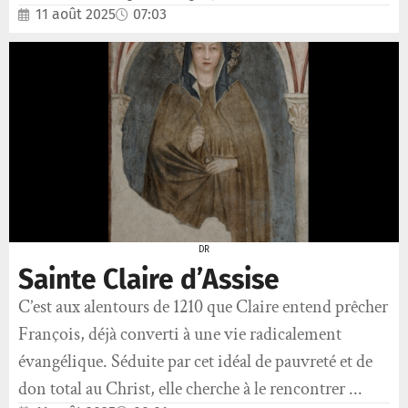
11 août 2025
07:03
DR
Sainte Claire d’Assise
C’est aux alentours de 1210 que Claire entend prêcher
François, déjà converti à une vie radicalement
évangélique. Séduite par cet idéal de pauvreté et de
don total au Christ, elle cherche à le rencontrer ...