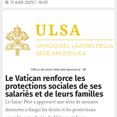
11 août 2025
16:05
(Ufficio del Lavoro della Sede Apostolica) - DR
Le Vatican renforce les
protections sociales de ses
salariés et de leurs familles
Le Saint-Père a approuvé une série de mesures
destinées à élargir les droits et les protections