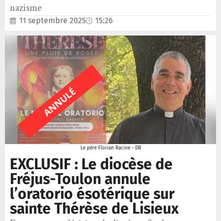
nazisme
11 septembre 2025
15:26
Le père Florian Racine - DR
EXCLUSIF : Le diocèse de
Fréjus-Toulon annule
l’oratorio ésotérique sur
sainte Thérèse de Lisieux