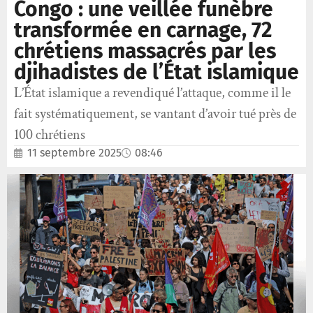
Congo : une veillée funèbre
transformée en carnage, 72
chrétiens massacrés par les
djihadistes de l’État islamique
L’État islamique a revendiqué l’attaque, comme il le
fait systématiquement, se vantant d’avoir tué près de
100 chrétiens
11 septembre 2025
08:46