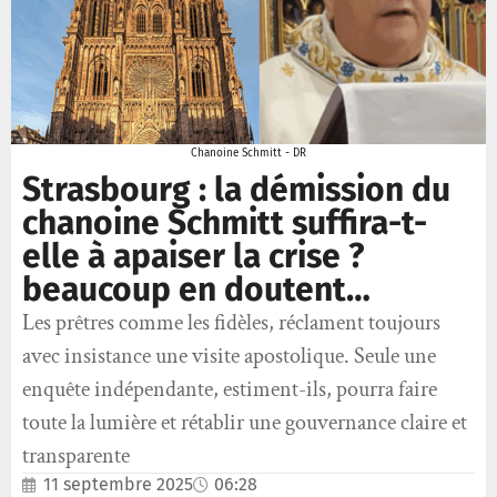
Chanoine Schmitt - DR
Strasbourg : la démission du
chanoine Schmitt suffira-t-
elle à apaiser la crise ?
beaucoup en doutent…
Les prêtres comme les fidèles, réclament toujours
avec insistance une visite apostolique. Seule une
enquête indépendante, estiment-ils, pourra faire
toute la lumière et rétablir une gouvernance claire et
transparente
11 septembre 2025
06:28