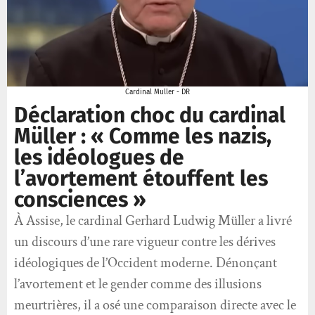
Cardinal Muller - DR
Déclaration choc du cardinal
Müller : « Comme les nazis,
les idéologues de
l’avortement étouffent les
consciences »
À Assise, le cardinal Gerhard Ludwig Müller a livré
un discours d’une rare vigueur contre les dérives
idéologiques de l’Occident moderne. Dénonçant
l’avortement et le gender comme des illusions
meurtrières, il a osé une comparaison directe avec le