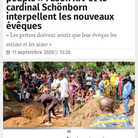
cardinal Schönborn
interpellent les nouveaux
évêques
« Les prêtres doivent sentir que leur évêque les
estime et les aime »
11 septembre 2025
12:30
DR