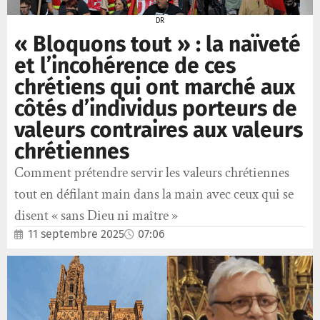
DR
« Bloquons tout » : la naïveté
et l’incohérence de ces
chrétiens qui ont marché aux
côtés d’individus porteurs de
valeurs contraires aux valeurs
chrétiennes
Comment prétendre servir les valeurs chrétiennes
tout en défilant main dans la main avec ceux qui se
disent « sans Dieu ni maître »
11 septembre 2025
07:06