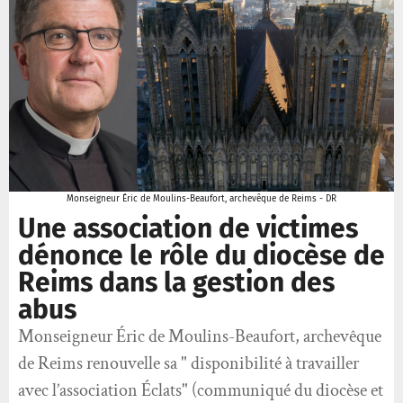
Monseigneur Éric de Moulins-Beaufort, archevêque de Reims - DR
Une association de victimes
dénonce le rôle du diocèse de
Reims dans la gestion des
abus
Monseigneur Éric de Moulins-Beaufort, archevêque
de Reims renouvelle sa " disponibilité à travailler
avec l’association Éclats" (communiqué du diocèse et