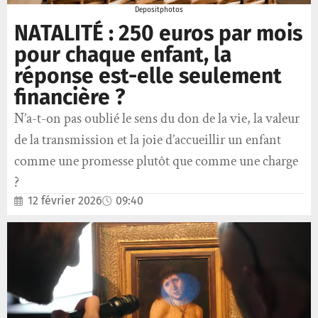
Depositphotos
NATALITÉ : 250 euros par mois
pour chaque enfant, la
réponse est-elle seulement
financière ?
N’a-t-on pas oublié le sens du don de la vie, la valeur
de la transmission et la joie d’accueillir un enfant
comme une promesse plutôt que comme une charge
?
12 février 2026
09:40