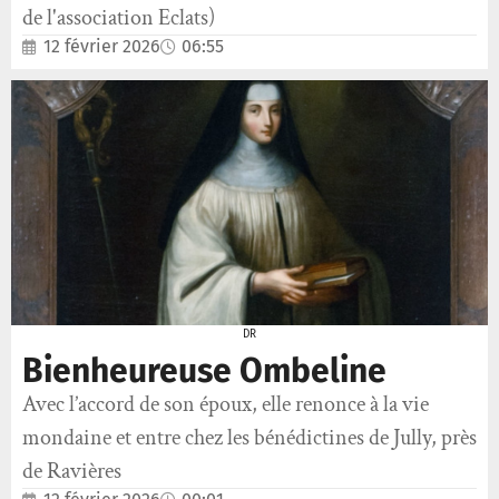
de l'association Eclats)
12 février 2026
06:55
DR
Bienheureuse Ombeline
Avec l’accord de son époux, elle renonce à la vie
mondaine et entre chez les bénédictines de Jully, près
de Ravières