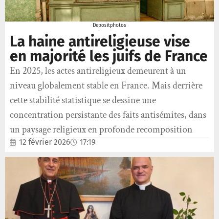
Depositphotos
La haine antireligieuse vise
en majorité les juifs de France
En 2025, les actes antireligieux demeurent à un
niveau globalement stable en France. Mais derrière
cette stabilité statistique se dessine une
concentration persistante des faits antisémites, dans
un paysage religieux en profonde recomposition
12 février 2026
17:19