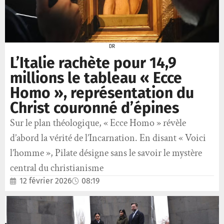
DR
L’Italie rachète pour 14,9
millions le tableau « Ecce
Homo », représentation du
Christ couronné d’épines
Sur le plan théologique, « Ecce Homo » révèle
d’abord la vérité de l’Incarnation. En disant « Voici
l’homme », Pilate désigne sans le savoir le mystère
central du christianisme
12 février 2026
08:19