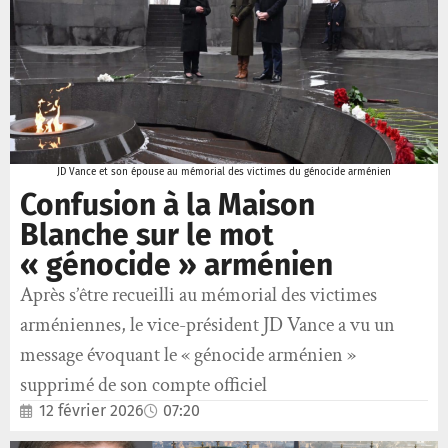
JD Vance et son épouse au mémorial des victimes du génocide arménien
Confusion à la Maison
Blanche sur le mot
« génocide » arménien
Après s’être recueilli au mémorial des victimes
arméniennes, le vice-président JD Vance a vu un
message évoquant le « génocide arménien »
supprimé de son compte officiel
12 février 2026
07:20