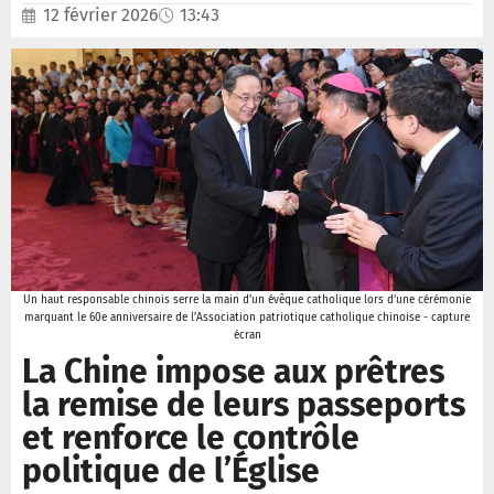
12 février 2026
13:43
Un haut responsable chinois serre la main d’un évêque catholique lors d’une cérémonie
marquant le 60e anniversaire de l’Association patriotique catholique chinoise - capture
écran
La Chine impose aux prêtres
la remise de leurs passeports
et renforce le contrôle
politique de l’Église