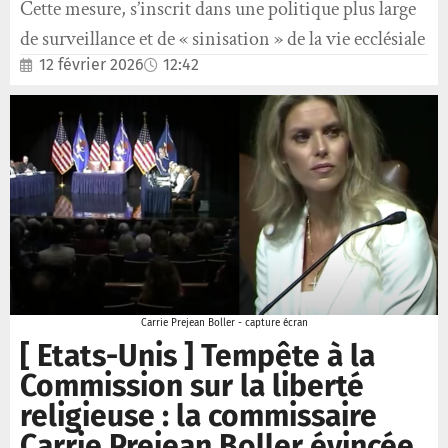
Cette mesure, s’inscrit dans une politique plus large
de surveillance et de « sinisation » de la vie ecclésiale
12 février 2026
12:42
Carrie Prejean Boller - capture écran
[ Etats-Unis ] Tempête à la
Commission sur la liberté
religieuse : la commissaire
Carrie Prejean Boller évincée