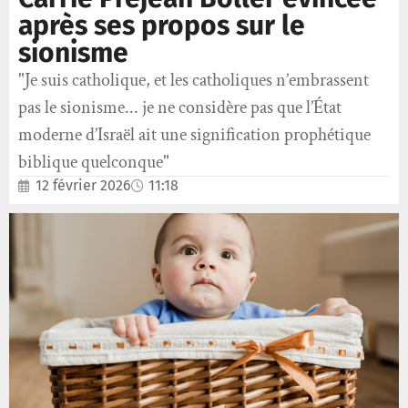
après ses propos sur le
sionisme
"Je suis catholique, et les catholiques n’embrassent
pas le sionisme... je ne considère pas que l’État
moderne d’Israël ait une signification prophétique
biblique quelconque"
12 février 2026
11:18