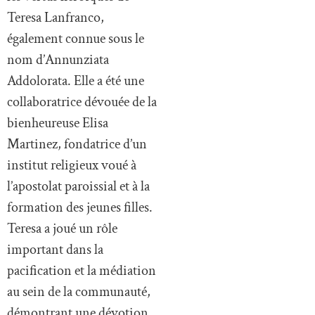
Teresa Lanfranco,
également connue sous le
nom d’Annunziata
Addolorata. Elle a été une
collaboratrice dévouée de la
bienheureuse Elisa
Martinez, fondatrice d’un
institut religieux voué à
l’apostolat paroissial et à la
formation des jeunes filles.
Teresa a joué un rôle
important dans la
pacification et la médiation
au sein de la communauté,
démontrant une dévotion