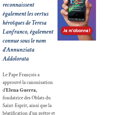
reconnaissent
également les vertus
héroïques de Teresa
Lanfranco, également
connue sous le nom
d'Annunziata
Addolorata
Le Pape François a
approuvé la canonisation
d
‘Elena Guerra,
fondatrice des Oblats du
Saint-Esprit, ainsi que la
béatification d’un prêtre et