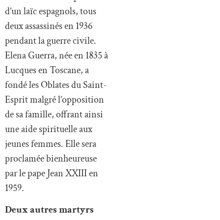
d’un laïc espagnols, tous
deux assassinés en 1936
pendant la guerre civile.
Elena Guerra, née en 1835 à
Lucques en Toscane, a
fondé les Oblates du Saint-
Esprit malgré l’opposition
de sa famille, offrant ainsi
une aide spirituelle aux
jeunes femmes. Elle sera
proclamée bienheureuse
par le pape Jean XXIII en
1959.
Deux autres martyrs