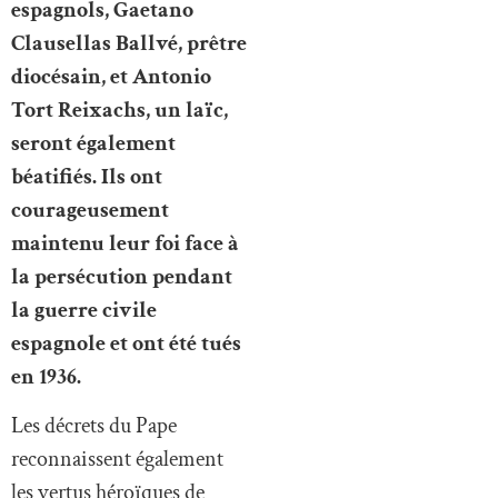
espagnols, Gaetano
Clausellas Ballvé, prêtre
diocésain, et Antonio
Tort Reixachs, un laïc,
seront également
béatifiés. Ils ont
courageusement
maintenu leur foi face à
la persécution pendant
la guerre civile
espagnole et ont été tués
en 1936.
Les décrets du Pape
reconnaissent également
les vertus héroïques de