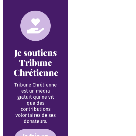
Je soutiens
Tribune
Chrétienne
Tribune Chrétienne
est un média
gratuit qui ne vit
que des
contributions
volontaires de ses
donateurs.