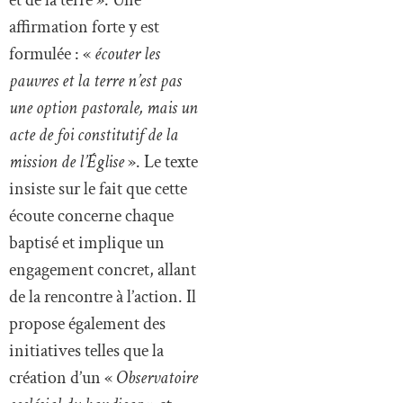
et de la terre ». Une
affirmation forte y est
formulée : «
écouter les
pauvres et la terre n’est pas
une option pastorale, mais un
acte de foi constitutif de la
mission de l’Église
». Le texte
insiste sur le fait que cette
écoute concerne chaque
baptisé et implique un
engagement concret, allant
de la rencontre à l’action. Il
propose également des
initiatives telles que la
création d’un «
Observatoire