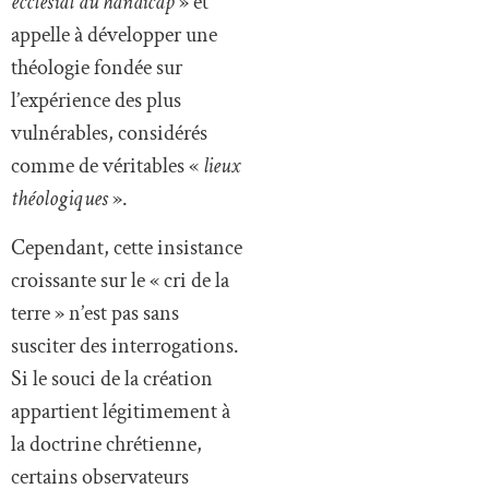
ecclésial du handicap
» et
appelle à développer une
théologie fondée sur
l’expérience des plus
vulnérables, considérés
comme de véritables «
lieux
théologiques
».
Cependant, cette insistance
croissante sur le « cri de la
terre » n’est pas sans
susciter des interrogations.
Si le souci de la création
appartient légitimement à
la doctrine chrétienne,
certains observateurs