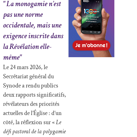
" La monogamie n’est
pas une norme
occidentale, mais une
exigence inscrite dans
la Révélation elle-
même"
Le 24 mars 2026, le
Secrétariat général du
Synode a rendu publics
deux rapports significatifs,
révélateurs des priorités
actuelles de l’Église : d’un
côté, la réflexion sur «
Le
défi pastoral de la polygamie