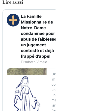
Lire aussi