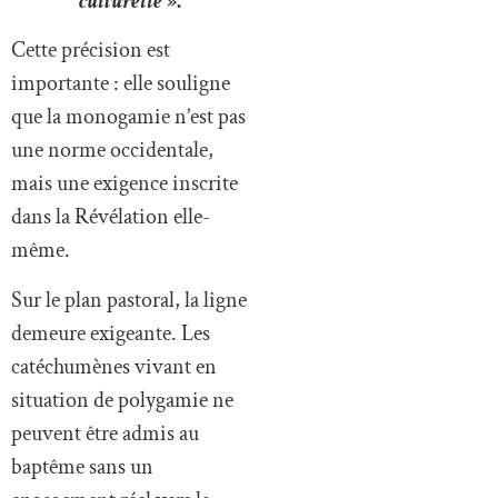
culturelle
».
Cette précision est
importante : elle souligne
que la monogamie n’est pas
une norme occidentale,
mais une exigence inscrite
dans la Révélation elle-
même.
Sur le plan pastoral, la ligne
demeure exigeante. Les
catéchumènes vivant en
situation de polygamie ne
peuvent être admis au
baptême sans un