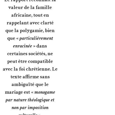
valeur de la famille
africaine, tout en
rappelant avec clarté
que la polygamie, bien
que «
particulièrement
enracinée
» dans
certaines sociétés, ne
peut être compatible
avec la foi chrétienne. Le
texte affirme sans
ambiguïté que le
mariage est «
monogame
par nature théologique et
non par imposition