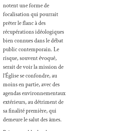
notent une forme de
focalisation qui pourrait
prêter le flanc à des
récupérations idéologiques
bien connues dans le débat
public contemporain. Le
risque, souvent évoqué,
serait de voir la mission de
l’Église se confondre, au
moins en partie, avec des
agendas environnementaux
extérieurs, au détriment de
sa finalité première, qui
demeure le salut des âmes.