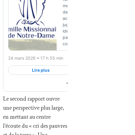
Le second rapport ouvre
une perspective plus large,
en mettant au centre
l’écoute du « cri des pauvres