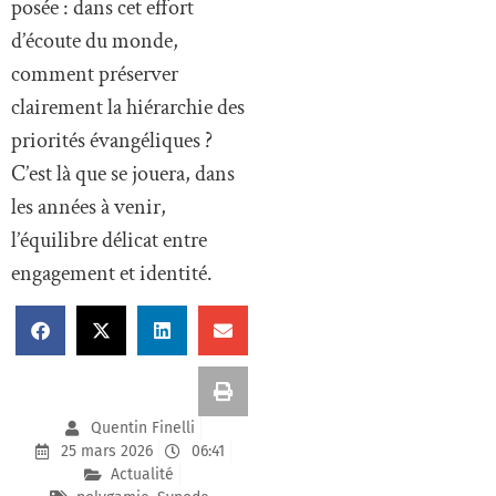
posée : dans cet effort
d’écoute du monde,
comment préserver
clairement la hiérarchie des
priorités évangéliques ?
C’est là que se jouera, dans
les années à venir,
l’équilibre délicat entre
engagement et identité.
Quentin Finelli
25 mars 2026
06:41
Actualité