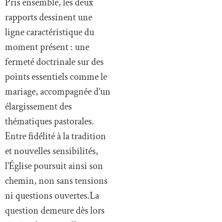
Pris ensemble, les deux
rapports dessinent une
ligne caractéristique du
moment présent : une
fermeté doctrinale sur des
points essentiels comme le
mariage, accompagnée d’un
élargissement des
thématiques pastorales.
Entre fidélité à la tradition
et nouvelles sensibilités,
l’Église poursuit ainsi son
chemin, non sans tensions
ni questions ouvertes.La
question demeure dès lors