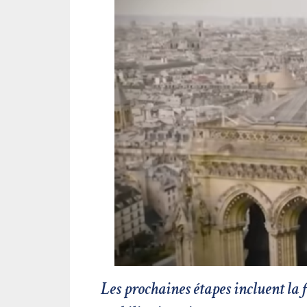
Les prochaines étapes incluent la f