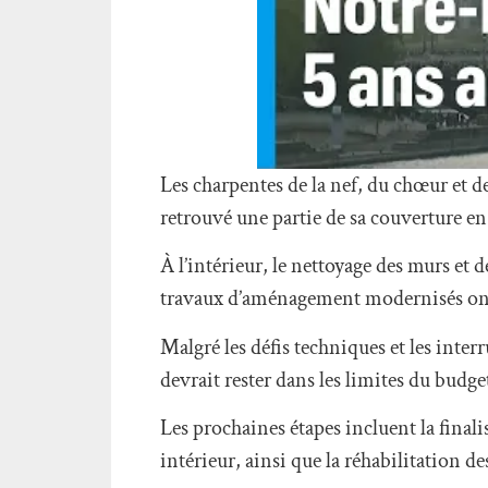
Les charpentes de la nef, du chœur et de 
retrouvé une partie de sa couverture e
À l’intérieur, le nettoyage des murs et 
travaux d’aménagement modernisés ont é
Malgré les défis techniques et les inter
devrait rester dans les limites du budge
Les prochaines étapes incluent la finali
intérieur, ainsi que la réhabilitation d