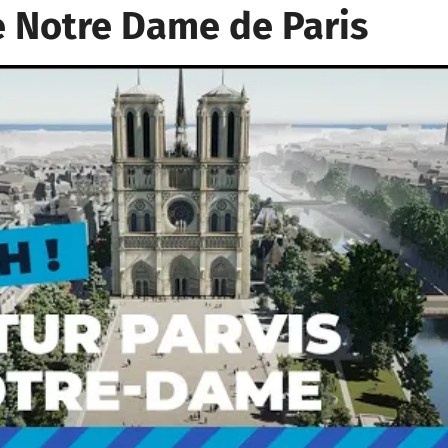
e Notre Dame de Paris