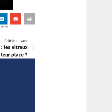
Paris
Article suivant
: les vitraux
leur place ?