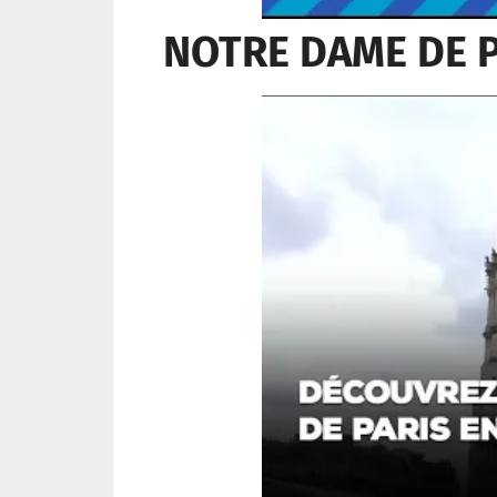
NOTRE DAME DE P