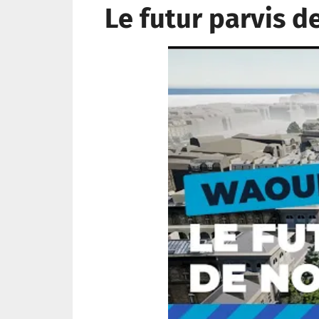
Le futur parvis d