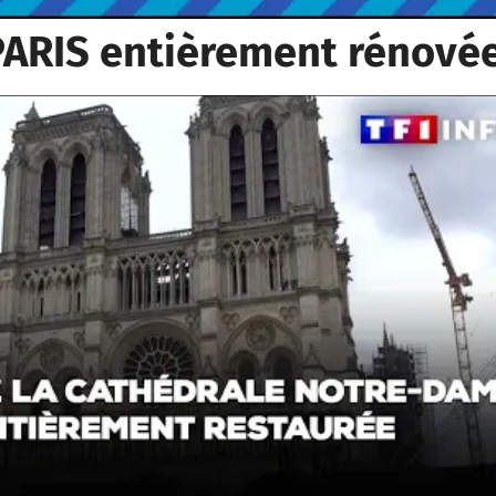
ARIS entièrement rénové