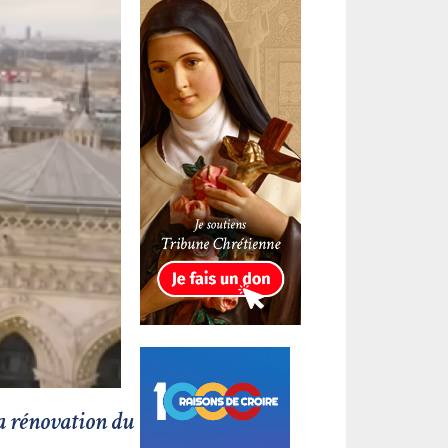
la rénovation du