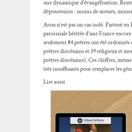
une dynamique d’évangélisation. Reste
dépossession : moins de messes, moins d
Arras n’est pas un cas isolé. Partout en
paroissiale héritée d’une France encore
seulement 84 prêtres ont été ordonnés 
prêtres diocésains et 39 religieux et 
prêtres diocésains). Ces chiffres, mêm
très insuffisants pour remplacer les gén
Lire aussi