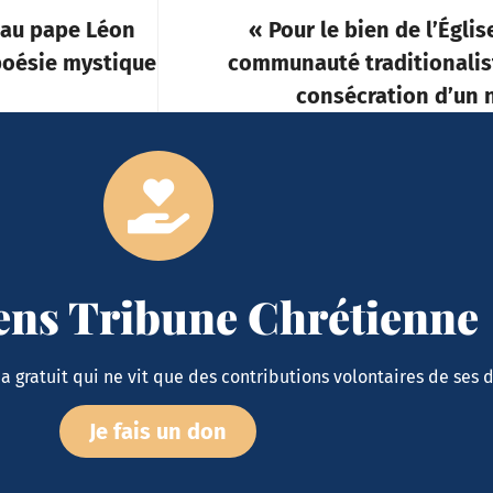
 au pape Léon
« Pour le bien de l’Églis
 poésie mystique
communauté traditionalis
consécration d’un 
iens Tribune Chrétienne
 gratuit qui ne vit que des contributions volontaires de ses 
Je fais un don