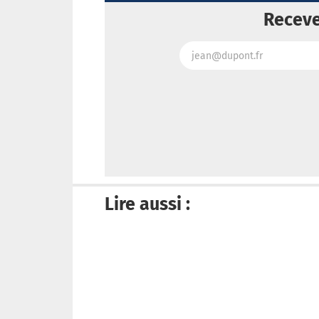
Receve
Lire aussi :