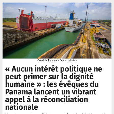
Canal de Panama - Depositphotos
« Aucun intérêt politique ne
peut primer sur la dignité
humaine » : les évêques du
Panama lancent un vibrant
appel à la réconciliation
nationale