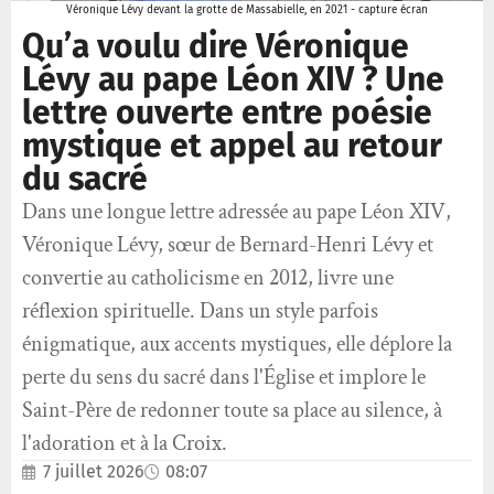
Véronique Lévy devant la grotte de Massabielle, en 2021 - capture écran
Qu’a voulu dire Véronique
Lévy au pape Léon XIV ? Une
lettre ouverte entre poésie
mystique et appel au retour
du sacré
Dans une longue lettre adressée au pape Léon XIV,
Véronique Lévy, sœur de Bernard-Henri Lévy et
convertie au catholicisme en 2012, livre une
réflexion spirituelle. Dans un style parfois
énigmatique, aux accents mystiques, elle déplore la
perte du sens du sacré dans l'Église et implore le
Saint-Père de redonner toute sa place au silence, à
l'adoration et à la Croix.
7 juillet 2026
08:07