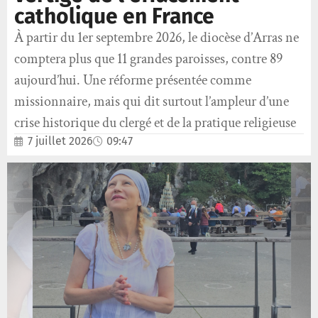
catholique en France
À partir du 1er septembre 2026, le diocèse d’Arras ne
comptera plus que 11 grandes paroisses, contre 89
aujourd’hui. Une réforme présentée comme
missionnaire, mais qui dit surtout l’ampleur d’une
crise historique du clergé et de la pratique religieuse
7 juillet 2026
09:47