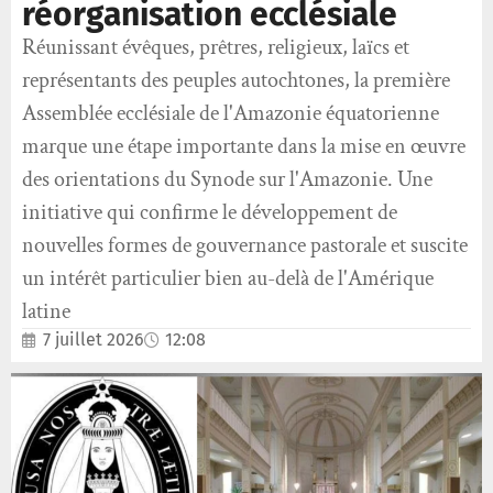
réorganisation ecclésiale
Réunissant évêques, prêtres, religieux, laïcs et
représentants des peuples autochtones, la première
Assemblée ecclésiale de l'Amazonie équatorienne
marque une étape importante dans la mise en œuvre
des orientations du Synode sur l'Amazonie. Une
initiative qui confirme le développement de
nouvelles formes de gouvernance pastorale et suscite
un intérêt particulier bien au-delà de l'Amérique
latine
7 juillet 2026
12:08