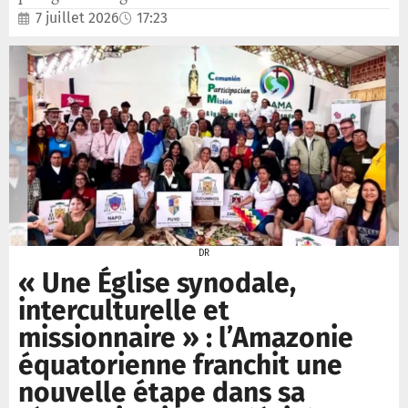
7 juillet 2026
17:23
DR
« Une Église synodale,
interculturelle et
missionnaire » : l’Amazonie
équatorienne franchit une
nouvelle étape dans sa