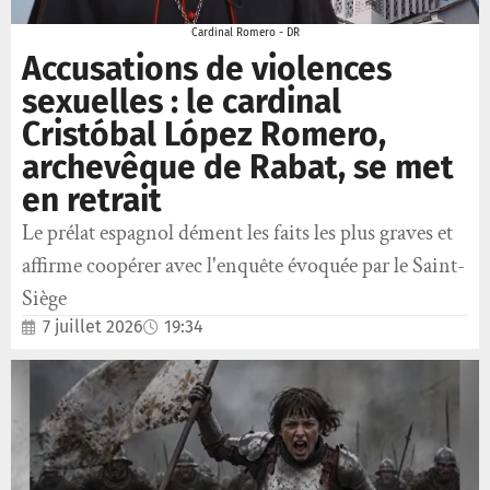
Cardinal Romero - DR
Accusations de violences
sexuelles : le cardinal
Cristóbal López Romero,
archevêque de Rabat, se met
en retrait
Le prélat espagnol dément les faits les plus graves et
affirme coopérer avec l'enquête évoquée par le Saint-
Siège
7 juillet 2026
19:34