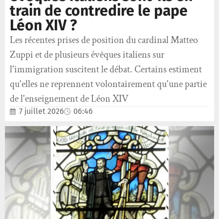
train de contredire le pape
Léon XIV ?
Les récentes prises de position du cardinal Matteo
Zuppi et de plusieurs évêques italiens sur
l'immigration suscitent le débat. Certains estiment
qu'elles ne reprennent volontairement qu'une partie
de l'enseignement de Léon XIV
7 juillet 2026
06:46