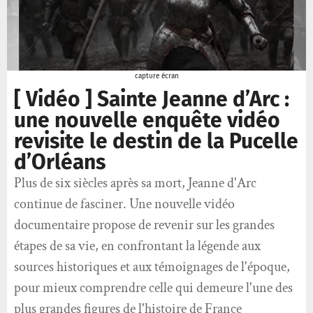
capture écran
[ Vidéo ] Sainte Jeanne d’Arc :
une nouvelle enquête vidéo
revisite le destin de la Pucelle
d’Orléans
Plus de six siècles après sa mort, Jeanne d'Arc
continue de fasciner. Une nouvelle vidéo
documentaire propose de revenir sur les grandes
étapes de sa vie, en confrontant la légende aux
sources historiques et aux témoignages de l'époque,
pour mieux comprendre celle qui demeure l'une des
plus grandes figures de l'histoire de France