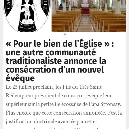
DR
« Pour le bien de l’Église » :
une autre communauté
traditionaliste annonce la
consécration d’un nouvel
évêque
Le 25 juillet prochain, les Fils du Très Saint
Rédempteur prévoient de consacrer évêque leur
supérieur sur la petite île écossaise de Papa Stronsay.
Plus encore que cette consécration annoncée, c'est la
justification doctrinale avancée par cette