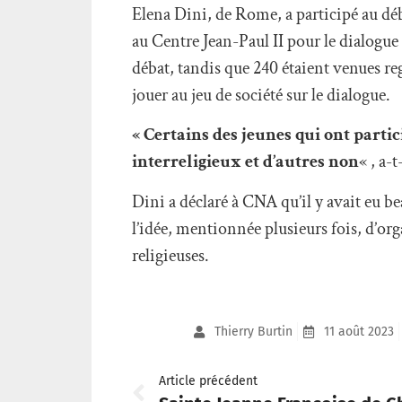
Elena Dini, de Rome, a participé au dé
au Centre Jean-Paul II pour le dialogue
débat, tandis que 240 étaient venues re
jouer au jeu de société sur le dialogue.
« Certains des jeunes qui ont partic
interreligieux et d’autres non
« , a-
Dini a déclaré à CNA qu’il y avait eu be
l’idée, mentionnée plusieurs fois, d’or
religieuses.
Thierry Burtin
11 août 2023
Article précédent