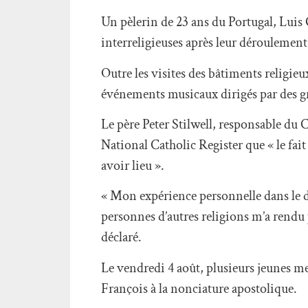
Un pèlerin de 23 ans du Portugal, Luis G
interreligieuses après leur déroulement
Outre les visites des bâtiments religieu
événements musicaux dirigés par des gr
Le père Peter Stilwell, responsable du
National Catholic Register que « le fait 
avoir lieu ».
« Mon expérience personnelle dans le d
personnes d’autres religions m’a rendu 
déclaré.
Le vendredi 4 août, plusieurs jeunes me
François à la nonciature apostolique.