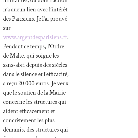
militantes, ou dont l’action
n’a aucun lien avec l’intérêt
des Parisiens. Je l’ai prouvé
sur
www.argentdesparisiens.fr
.
Pendant ce temps, l’Ordre
de Malte, qui soigne les
sans-abri depuis des siècles
dans le silence et l’efficacité,
a reçu 20 000 euros. Je veux
que le soutien de la Mairie
concerne les structures qui
aident efficacement et
concrètement les plus
démunis, des structures qui