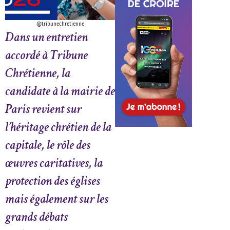
@tribunechretienne
Dans un entretien
accordé à Tribune
Chrétienne, la
candidate à la mairie de
Paris revient sur
l’héritage chrétien de la
capitale, le rôle des
œuvres caritatives, la
protection des églises
mais également sur les
grands débats