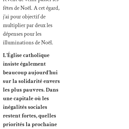
fêtes de Noël. A cet égard,
j’ai pour objectif de
multiplier par deux les
dépenses pour les
illuminations de Noël.
L’Église catholique
insiste également
beaucoup aujourd’hui
sur la solidarité envers
les plus pauvres. Dans
une capitale où les
inégalités sociales
restent fortes, quelles
priorités la prochaine