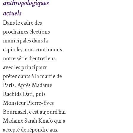
anthropologiques
actuels
Dans le cadre des
prochaines élections
municipales dans la
capitale, nous continuons
notre série d’entretiens
avec les principaux
prétendants à la mairie de
Paris. Après Madame
Rachida Dati, puis
Monsieur Pierre-Yves
Bournazel, c’est aujourd’hui
Madame Sarah Knafo qui a
accepté de répondre aux