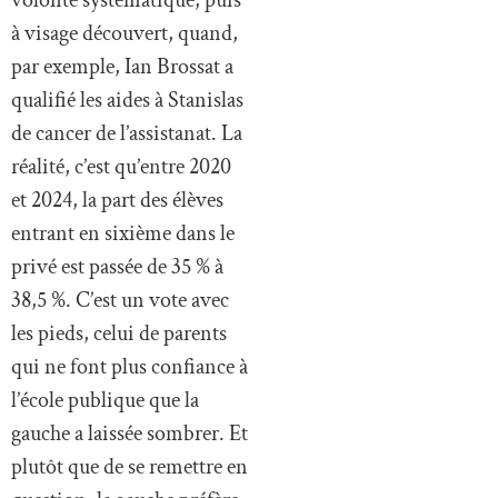
volonté systématique, puis
à visage découvert, quand,
par exemple, Ian Brossat a
qualifié les aides à Stanislas
de cancer de l’assistanat. La
réalité, c’est qu’entre 2020
et 2024, la part des élèves
entrant en sixième dans le
privé est passée de 35 % à
38,5 %. C’est un vote avec
les pieds, celui de parents
qui ne font plus confiance à
l’école publique que la
gauche a laissée sombrer. Et
plutôt que de se remettre en