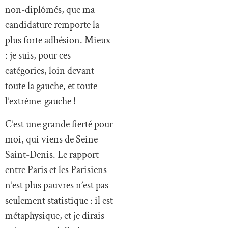
non-diplômés, que ma
candidature remporte la
plus forte adhésion. Mieux
: je suis, pour ces
catégories, loin devant
toute la gauche, et toute
l’extrême-gauche !
C’est une grande fierté pour
moi, qui viens de Seine-
Saint-Denis. Le rapport
entre Paris et les Parisiens
n’est plus pauvres n’est pas
seulement statistique : il est
métaphysique, et je dirais