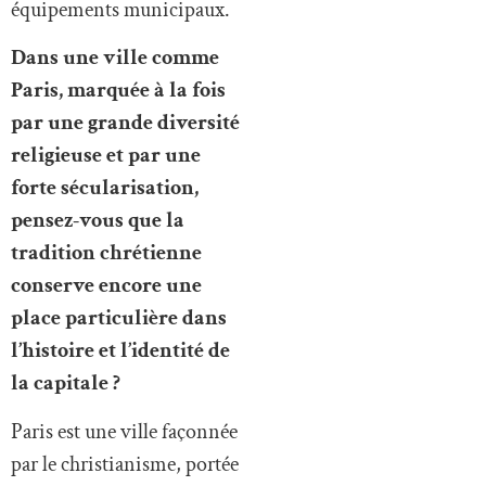
équipements municipaux.
Dans une ville comme
Paris, marquée à la fois
par une grande diversité
religieuse et par une
forte sécularisation,
pensez-vous que la
tradition chrétienne
conserve encore une
place particulière dans
l’histoire et l’identité de
la capitale ?
Paris est une ville façonnée
par le christianisme, portée