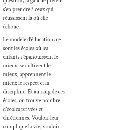
question, la gauche préfère
s’en prendre à ceux qui
réussissent là où elle
échoue.
Le modèle d’éducation, ce
sont les écoles où les
enfants s’épanouissent le
mieux, se cultivent le
mieux, apprennent le
mieux le respect et la
discipline. Et au rang de ces
écoles, on trouve nombre
d’écoles privées et
chrétiennes. Vouloir leur
complique la vie, vouloir