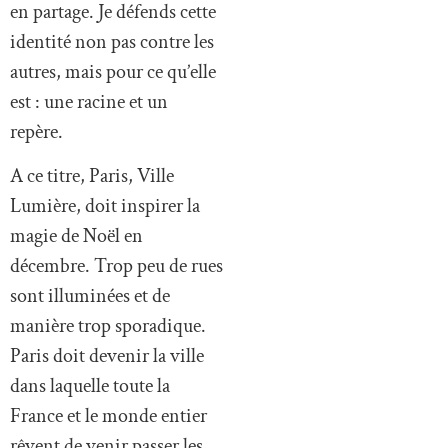
en partage. Je défends cette
identité non pas contre les
autres, mais pour ce qu’elle
est : une racine et un
repère.
A ce titre, Paris, Ville
Lumière, doit inspirer la
magie de Noël en
décembre. Trop peu de rues
sont illuminées et de
manière trop sporadique.
Paris doit devenir la ville
dans laquelle toute la
France et le monde entier
rêvent de venir passer les