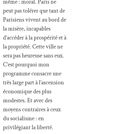
même : moral. Paris ne
peut pas tolérer que tant de
Parisiens vivent au bord de
la misère, incapables
d’accéder à la prospérité et à
la propriété. Cette ville ne
sera pas heureuse sans eux.
C’est pourquoi mon
programme consacre une
très large part à l’ascension
économique des plus
modestes. Et avec des
moyens contraires à ceux
du socialisme : en
privilégiant la liberté.