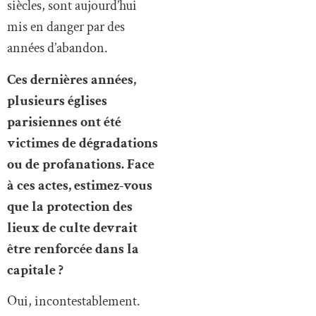
siècles, sont aujourd’hui
mis en danger par des
années d’abandon.
Ces dernières années,
plusieurs églises
parisiennes ont été
victimes de dégradations
ou de profanations. Face
à ces actes, estimez-vous
que la protection des
lieux de culte devrait
être renforcée dans la
capitale ?
Oui, incontestablement.