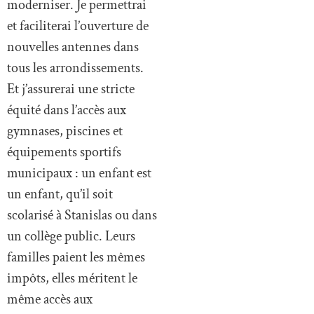
moderniser. Je permettrai
et faciliterai l’ouverture de
nouvelles antennes dans
tous les arrondissements.
Et j’assurerai une stricte
équité dans l’accès aux
gymnases, piscines et
équipements sportifs
municipaux : un enfant est
un enfant, qu’il soit
scolarisé à Stanislas ou dans
un collège public. Leurs
familles paient les mêmes
impôts, elles méritent le
même accès aux