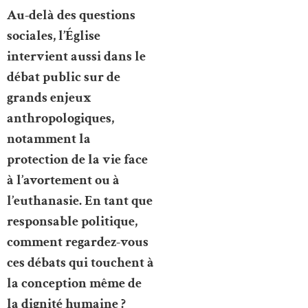
Au-delà des questions
sociales, l’Église
intervient aussi dans le
débat public sur de
grands enjeux
anthropologiques,
notamment la
protection de la vie face
à l’avortement ou à
l’euthanasie. En tant que
responsable politique,
comment regardez-vous
ces débats qui touchent à
la conception même de
la dignité humaine ?