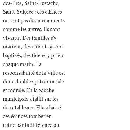
des-Prés, Saint-Eustache,
Saint-Sulpice : ces édifices
ne sont pas des monuments
comme les autres. Ils sont
vivants. Des familles s’y
marient, des enfants y sont
baptisés, des fidèles y prient
chaque matin. La
responsabilité de la Ville est
donc double : patrimoniale
et morale. Or la gauche
municipale a failli sur les
deux tableaux. Elle a laissé
ces édifices tomber en
ruine par indifférence ou