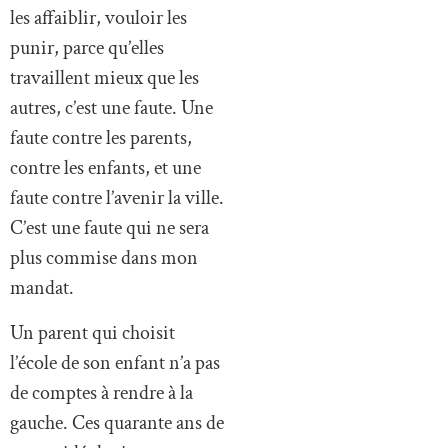
les affaiblir, vouloir les
punir, parce qu’elles
travaillent mieux que les
autres, c’est une faute. Une
faute contre les parents,
contre les enfants, et une
faute contre l’avenir la ville.
C’est une faute qui ne sera
plus commise dans mon
mandat.
Un parent qui choisit
l’école de son enfant n’a pas
de comptes à rendre à la
gauche. Ces quarante ans de