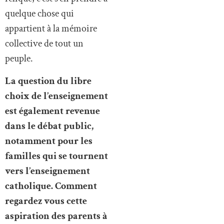
quelque chose qui
appartient à la mémoire
collective de tout un
peuple.
La question du libre
choix de l’enseignement
est également revenue
dans le débat public,
notamment pour les
familles qui se tournent
vers l’enseignement
catholique. Comment
regardez vous cette
aspiration des parents à