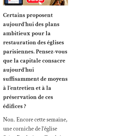
Certains proposent
aujourd’hui des plans
ambitieux pour la
restauration des églises
parisiennes. Pensez-vous
que la capitale consacre
aujourd’hui
suffisamment de moyens
à l’entretien et à la
préservation de ces
édifices ?
Non. Encore cette semaine,
une corniche de l’église