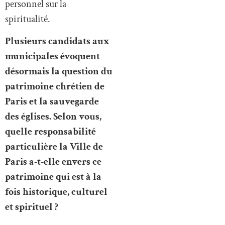
personnel sur la
spiritualité.
Plusieurs candidats aux
municipales évoquent
désormais la question du
patrimoine chrétien de
Paris et la sauvegarde
des églises. Selon vous,
quelle responsabilité
particulière la Ville de
Paris a-t-elle envers ce
patrimoine qui est à la
fois historique, culturel
et spirituel ?