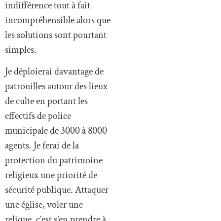
indifférence tout à fait
incompréhensible alors que
les solutions sont pourtant
simples.
Je déploierai davantage de
patrouilles autour des lieux
de culte en portant les
effectifs de police
municipale de 3000 à 8000
agents. Je ferai de la
protection du patrimoine
religieux une priorité de
sécurité publique. Attaquer
une église, voler une
relique, c’est s’en prendre à