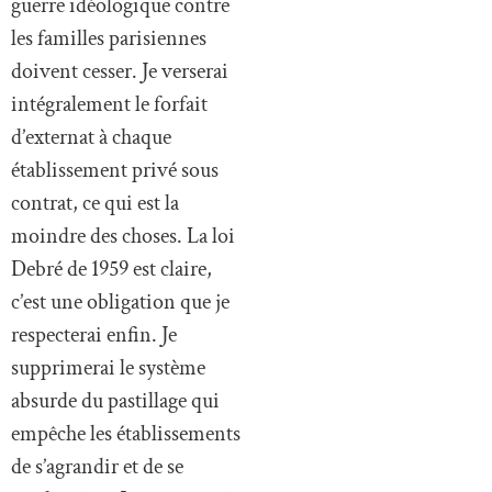
guerre idéologique contre
les familles parisiennes
doivent cesser. Je verserai
intégralement le forfait
d’externat à chaque
établissement privé sous
contrat, ce qui est la
moindre des choses. La loi
Debré de 1959 est claire,
c’est une obligation que je
respecterai enfin. Je
supprimerai le système
absurde du pastillage qui
empêche les établissements
de s’agrandir et de se