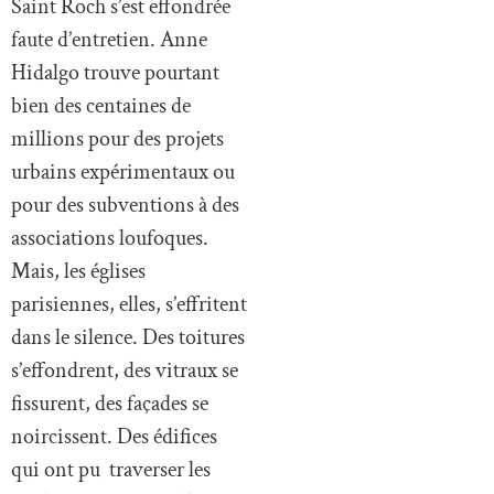
Saint Roch s’est effondrée
faute d’entretien. Anne
Hidalgo trouve pourtant
bien des centaines de
millions pour des projets
urbains expérimentaux ou
pour des subventions à des
associations loufoques.
Mais, les églises
parisiennes, elles, s’effritent
dans le silence. Des toitures
s’effondrent, des vitraux se
fissurent, des façades se
noircissent. Des édifices
qui ont pu traverser les