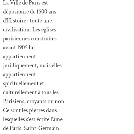
La Ville de Paris est
dépositaire de 1500 ans
d’Histoire : toute une
civilisation. Les églises
parisiennes construites
avant 1905 lui
appartiennent
juridiquement, mais elles
appartiennent
spirituellement et
culturellement à tous les
Parisiens, croyants ou non.
Ce sont les pierres dans
lesquelles s’est écrite l’âme
de Paris. Saint-Germain-