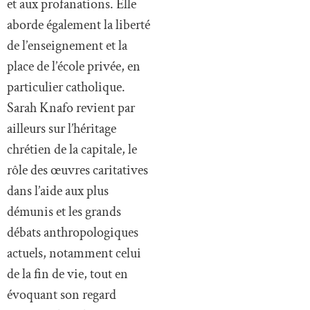
et aux profanations. Elle
aborde également la liberté
de l’enseignement et la
place de l’école privée, en
particulier catholique.
Sarah Knafo revient par
ailleurs sur l’héritage
chrétien de la capitale, le
rôle des œuvres caritatives
dans l’aide aux plus
démunis et les grands
débats anthropologiques
actuels, notamment celui
de la fin de vie, tout en
évoquant son regard