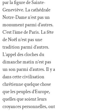
par la figure de Sainte-
Geneviève. La cathédrale
Notre-Dame n’est pas un
monument parmi d’autres.
C’est l’âme de Paris. La fête
de Noël n’est pas une
tradition parmi d’autres.
L’appel des cloches du
dimanche matin n’est pas
un son parmi d’autres. Il y a
dans cette civilisation
chrétienne quelque chose
que les peuples d’Europe,
quelles que soient leurs
croyances personnelles, ont