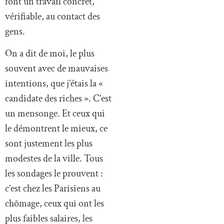
font un travail concret,
vérifiable, au contact des
gens.
On a dit de moi, le plus
souvent avec de mauvaises
intentions, que j’étais la «
candidate des riches ». C’est
un mensonge. Et ceux qui
le démontrent le mieux, ce
sont justement les plus
modestes de la ville. Tous
les sondages le prouvent :
c’est chez les Parisiens au
chômage, ceux qui ont les
plus faibles salaires, les