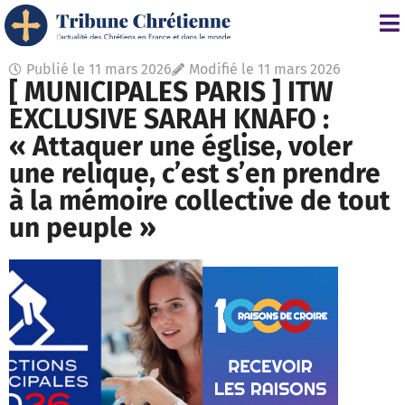
Publié le
11 mars 2026
Modifié le 11 mars 2026
[ MUNICIPALES PARIS ] ITW
EXCLUSIVE SARAH KNAFO :
« Attaquer une église, voler
une relique, c’est s’en prendre
à la mémoire collective de tout
un peuple »