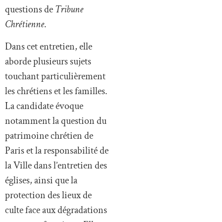
questions de
Tribune
Chrétienne
.
Dans cet entretien, elle
aborde plusieurs sujets
touchant particulièrement
les chrétiens et les familles.
La candidate évoque
notamment la question du
patrimoine chrétien de
Paris et la responsabilité de
la Ville dans l’entretien des
églises, ainsi que la
protection des lieux de
culte face aux dégradations