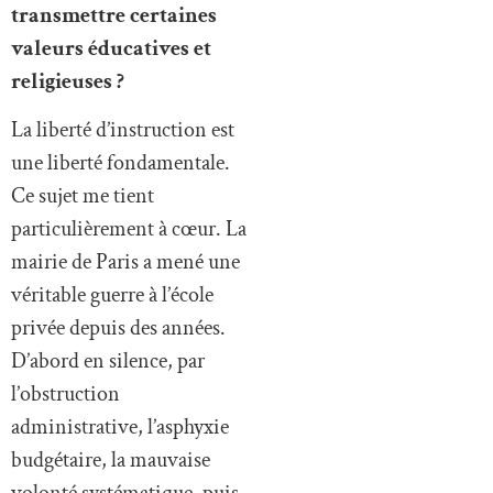
transmettre certaines
valeurs éducatives et
religieuses ?
La liberté d’instruction est
une liberté fondamentale.
Ce sujet me tient
particulièrement à cœur. La
mairie de Paris a mené une
véritable guerre à l’école
privée depuis des années.
D’abord en silence, par
l’obstruction
administrative, l’asphyxie
budgétaire, la mauvaise