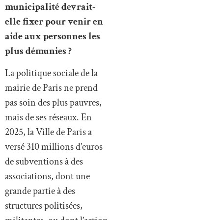
municipalité devrait-
elle fixer pour venir en
aide aux personnes les
plus démunies ?
La politique sociale de la
mairie de Paris ne prend
pas soin des plus pauvres,
mais de ses réseaux. En
2025, la Ville de Paris a
versé 310 millions d’euros
de subventions à des
associations, dont une
grande partie à des
structures politisées,