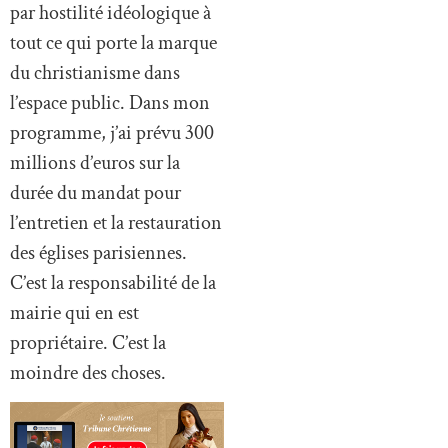
par hostilité idéologique à
tout ce qui porte la marque
du christianisme dans
l’espace public. Dans mon
programme, j’ai prévu 300
millions d’euros sur la
durée du mandat pour
l’entretien et la restauration
des églises parisiennes.
C’est la responsabilité de la
mairie qui en est
propriétaire. C’est la
moindre des choses.