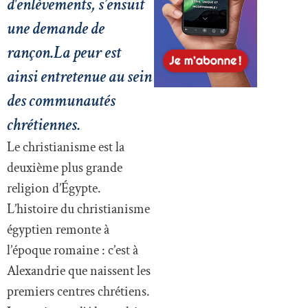
d'enlèvements, s’ensuit
une demande de
rançon.La peur est
ainsi entretenue au sein
des communautés
chrétiennes.
Le christianisme est la
deuxième plus grande
religion d’Égypte.
L’histoire du christianisme
égyptien remonte à
l’époque romaine : c’est à
Alexandrie que naissent les
premiers centres chrétiens.