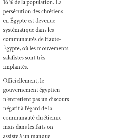
16 % de la population. La
persécution des chrétiens
en Égypte est devenue
systématique dans les
communautés de Haute-
Égypte, où les mouvements
salafistes sont très
implantés.
Officiellement, le
gouvernement égyptien
n’entretient pas un discours
négatif à l’égard de la
communauté chrétienne
mais dans les faits on
assiste à un manque