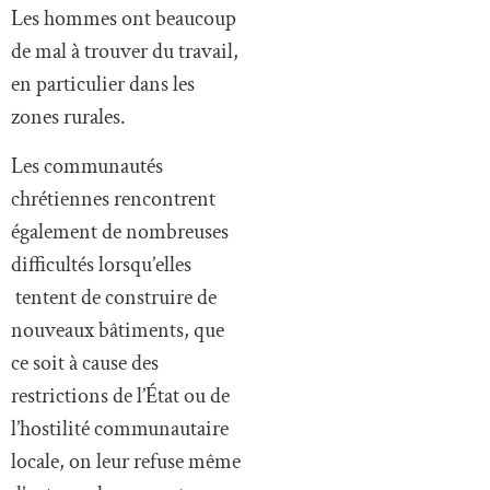
Les hommes ont beaucoup
de mal à trouver du travail,
en particulier dans les
zones rurales.
Les communautés
chrétiennes rencontrent
également de nombreuses
difficultés lorsqu’elles
tentent de construire de
nouveaux bâtiments, que
ce soit à cause des
restrictions de l’État ou de
l’hostilité communautaire
locale, on leur refuse même