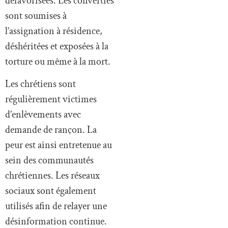
défavorisées. Les converties
sont soumises à
l’assignation à résidence,
déshéritées et exposées à la
torture ou même à la mort.
Les chrétiens sont
régulièrement victimes
d’enlèvements avec
demande de rançon. La
peur est ainsi entretenue au
sein des communautés
chrétiennes. Les réseaux
sociaux sont également
utilisés afin de relayer une
désinformation continue.