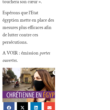
touchera son cœur ».
Espérons que l’Etat
égyptien mette en place des
mesures plus efficaces afin
de lutter contre ces
persécutions.
A VOIR : émission
portes
ouvertes
.