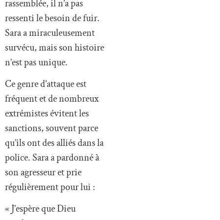
rassemblée, il n’a pas
ressenti le besoin de fuir.
Sara a miraculeusement
survécu, mais son histoire
n’est pas unique.
Ce genre d’attaque est
fréquent et de nombreux
extrémistes évitent les
sanctions, souvent parce
qu’ils ont des alliés dans la
police. Sara a pardonné à
son agresseur et prie
régulièrement pour lui :
« J’espère que Dieu