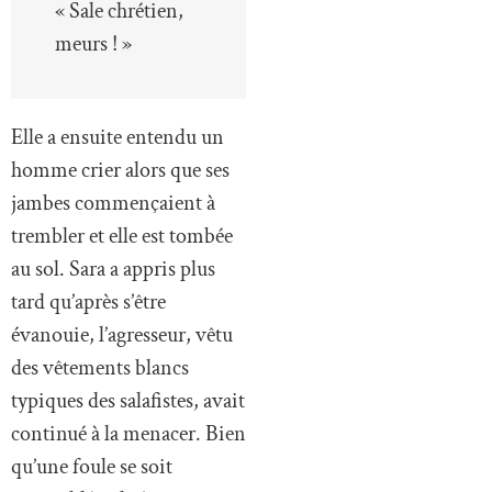
« Sale chrétien,
meurs ! »
Elle a ensuite entendu un
homme crier alors que ses
jambes commençaient à
trembler et elle est tombée
au sol. Sara a appris plus
tard qu’après s’être
évanouie, l’agresseur, vêtu
des vêtements blancs
typiques des salafistes, avait
continué à la menacer. Bien
qu’une foule se soit