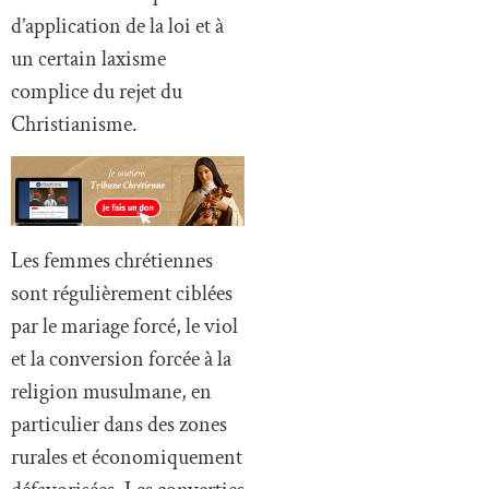
d’application de la loi et à
un certain laxisme
complice du rejet du
Christianisme.
Les femmes chrétiennes
sont régulièrement ciblées
par le mariage forcé, le viol
et la conversion forcée à la
religion musulmane, en
particulier dans des zones
rurales et économiquement