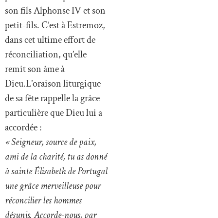
son fils Alphonse IV et son
petit-fils. C’est à Estremoz,
dans cet ultime effort de
réconciliation, qu’elle
remit son âme à
Dieu.L’oraison liturgique
de sa fête rappelle la grâce
particulière que Dieu lui a
accordée :
« Seigneur, source de paix,
ami de la charité, tu as donné
à sainte Élisabeth de Portugal
une grâce merveilleuse pour
réconcilier les hommes
désunis. Accorde-nous, par