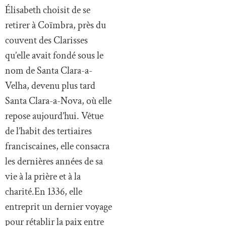
Élisabeth choisit de se
retirer à Coïmbra, près du
couvent des Clarisses
qu’elle avait fondé sous le
nom de Santa Clara-a-
Velha, devenu plus tard
Santa Clara-a-Nova, où elle
repose aujourd’hui. Vêtue
de l’habit des tertiaires
franciscaines, elle consacra
les dernières années de sa
vie à la prière et à la
charité.En 1336, elle
entreprit un dernier voyage
pour rétablir la paix entre