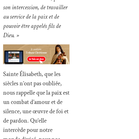
son intercession, de travailler
au service de la paix et de
pouvoir être appelés fils de
Dieu. »
Sainte Élisabeth, que les
siècles n’ont pas oubliée,
nous rappelle que la paix est
un combat d’amour et de
silence, une œuvre de foi et
de pardon. Qu’elle
intercède pour notre