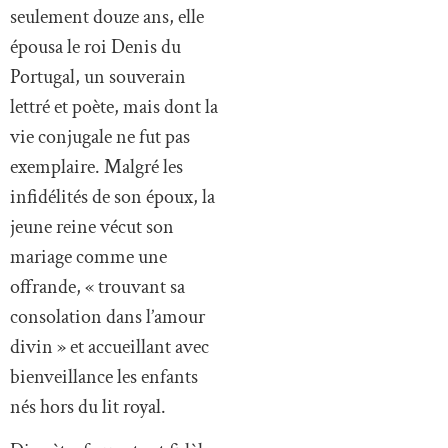
seulement douze ans, elle
épousa le roi Denis du
Portugal, un souverain
lettré et poète, mais dont la
vie conjugale ne fut pas
exemplaire. Malgré les
infidélités de son époux, la
jeune reine vécut son
mariage comme une
offrande, « trouvant sa
consolation dans l’amour
divin » et accueillant avec
bienveillance les enfants
nés hors du lit royal.