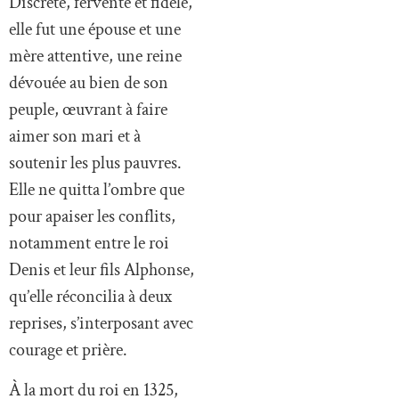
Discrète, fervente et fidèle,
elle fut une épouse et une
mère attentive, une reine
dévouée au bien de son
peuple, œuvrant à faire
aimer son mari et à
soutenir les plus pauvres.
Elle ne quitta l’ombre que
pour apaiser les conflits,
notamment entre le roi
Denis et leur fils Alphonse,
qu’elle réconcilia à deux
reprises, s’interposant avec
courage et prière.
À la mort du roi en 1325,