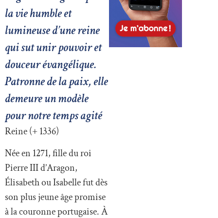
la vie humble et
lumineuse d’une reine
qui sut unir pouvoir et
douceur évangélique.
Patronne de la paix, elle
demeure un modèle
pour notre temps agité
Reine (+ 1336)
Née en 1271, fille du roi
Pierre III d’Aragon,
Élisabeth ou Isabelle fut dès
son plus jeune âge promise
à la couronne portugaise. À