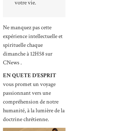
votre vie.
Ne manquez pas cette
expérience intellectuelle et
spirituelle chaque
dimanche à 12H58 sur
CNews .
EN QUETE D’ESPRIT
vous promet un voyage
passionnant vers une
compréhension de notre
humanité, à la lumière de la
doctrine chrétienne.