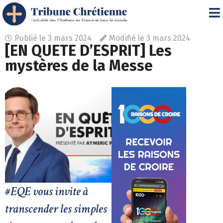
Publié le
3 mars 2024
Modifié le 3 mars 2024
[EN QUETE D’ESPRIT] Les
mystères de la Messe
#EQE vous invite à
transcender les simples