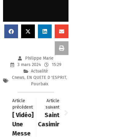
Philippe Marie
3 mars 2024
15:29
Actualité
Cnews
,
EN QUETE D 'ESPRIT
,
Pourbaix
Article
Article
précédent
suivant
[ Vidéo]
Saint
Une
Casimir
Messe