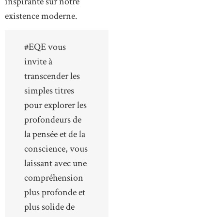
inspirante sur notre
existence moderne.
#EQE vous
invite à
transcender les
simples titres
pour explorer les
profondeurs de
la pensée et de la
conscience, vous
laissant avec une
compréhension
plus profonde et
plus solide de