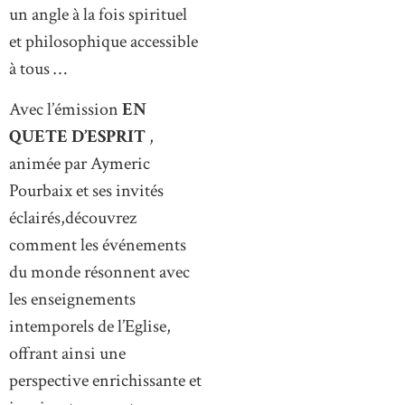
un angle à la fois spirituel
et philosophique accessible
à tous …
Avec l’émission
EN
QUETE D’ESPRIT
,
animée par Aymeric
Pourbaix et ses invités
éclairés,découvrez
comment les événements
du monde résonnent avec
les enseignements
intemporels de l’Eglise,
offrant ainsi une
perspective enrichissante et