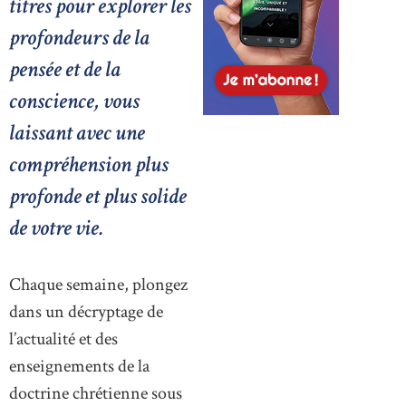
titres pour explorer les
profondeurs de la
pensée et de la
conscience, vous
laissant avec une
compréhension plus
profonde et plus solide
de votre vie.
Chaque semaine, plongez
dans un décryptage de
l’actualité et des
enseignements de la
doctrine chrétienne sous