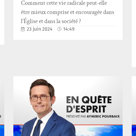
Comment cette vie radicale peut-elle
être mieux comprise et encouragée dans
l'Église et dans la société ?
23 juin 2024
14:49