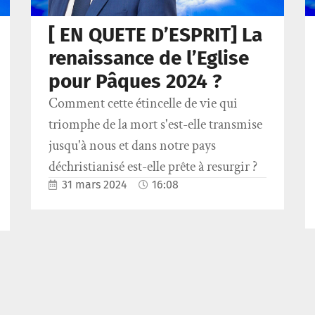
[ EN QUETE D’ESPRIT] La
renaissance de l’Eglise
pour Pâques 2024 ?
Comment cette étincelle de vie qui
triomphe de la mort s'est-elle transmise
jusqu'à nous et dans notre pays
déchristianisé est-elle prête à resurgir ?
31 mars 2024
16:08