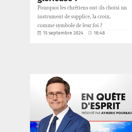
Pourquoi les chrétiens ont-ils choisi un
instrument de supplice, la croix,
comme symbole de leur foi ?
15 septembre 2024
18:48