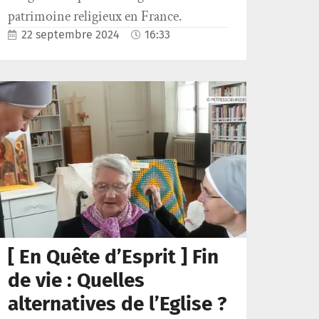
patrimoine religieux en France.
22 septembre 2024
16:33
[ En Quête d’Esprit ] Fin
de vie : Quelles
alternatives de l’Eglise ?