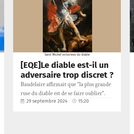
Saint Michel victorieux du diable
[EQE]Le diable est-il un
adversaire trop discret ?
Baudelaire affirmait que "la plus grande
ruse du diable est de se faire oublier".
29 septembre 2024
15:20