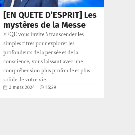
[EN QUETE D’ESPRIT] Les
mystères de la Messe
#EQE vous invite à transcender les
simples titres pour explorer les
profondeurs de la pensée et de la
conscience, vous laissant avec une
compréhension plus profonde et plus
solide de votre vie.
3 mars 2024
15:29