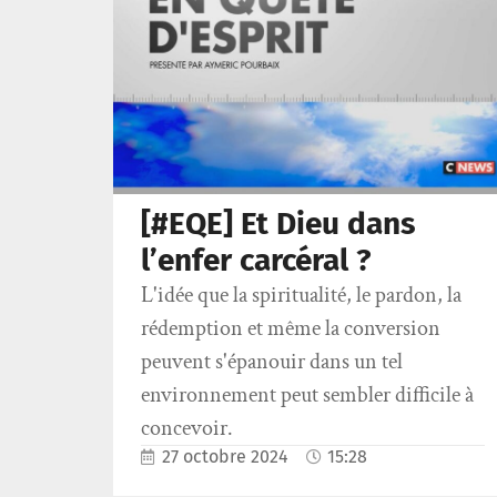
[#EQE] Et Dieu dans
l’enfer carcéral ?
L'idée que la spiritualité, le pardon, la
rédemption et même la conversion
peuvent s'épanouir dans un tel
environnement peut sembler difficile à
concevoir.
27 octobre 2024
15:28