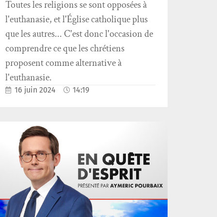
Toutes les religions se sont opposées à
l'euthanasie, et l'Église catholique plus
que les autres... C'est donc l'occasion de
comprendre ce que les chrétiens
proposent comme alternative à
l'euthanasie.
16 juin 2024
14:19