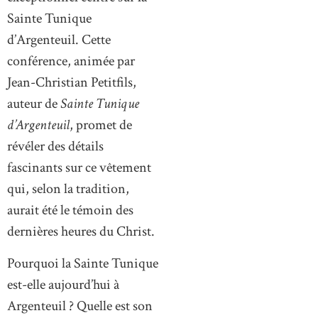
Sainte Tunique
d’Argenteuil. Cette
conférence, animée par
Jean-Christian Petitfils,
auteur de
Sainte Tunique
d’Argenteuil
, promet de
révéler des détails
fascinants sur ce vêtement
qui, selon la tradition,
aurait été le témoin des
dernières heures du Christ.
Pourquoi la Sainte Tunique
est-elle aujourd’hui à
Argenteuil ? Quelle est son