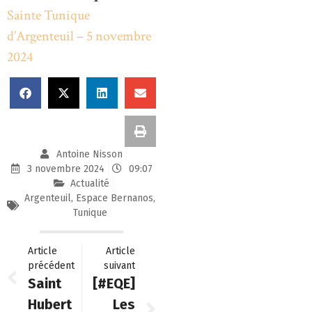
Sainte Tunique
d’Argenteuil – 5 novembre
2024
Antoine Nisson
3 novembre 2024
09:07
Actualité
Argenteuil
,
Espace Bernanos
,
Tunique
Article
Article
précédent
suivant
Saint
[#EQE]
Hubert
Les