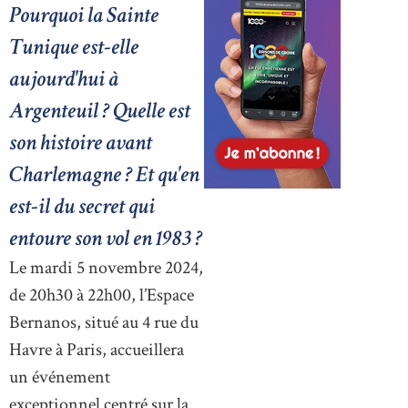
Pourquoi la Sainte
Tunique est-elle
aujourd'hui à
Argenteuil ? Quelle est
son histoire avant
Charlemagne ? Et qu'en
est-il du secret qui
entoure son vol en 1983 ?
Le mardi 5 novembre 2024,
de 20h30 à 22h00, l’Espace
Bernanos, situé au 4 rue du
Havre à Paris, accueillera
un événement
exceptionnel centré sur la