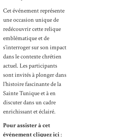
Cet événement représente
une occasion unique de
redécouvrir cette relique
emblématique et de
s’interroger sur son impact
dans le contexte chrétien
actuel. Les participants
sont invités à plonger dans
l’histoire fascinante de la
Sainte Tunique et à en
discuter dans un cadre
enrichissant et éclairé.
Pour assister à cet
événement
cliquez ici
: