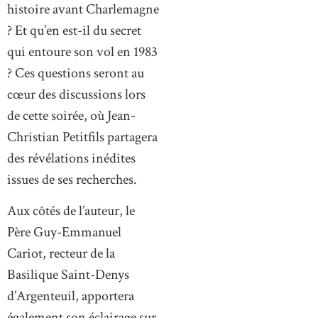
histoire avant Charlemagne
? Et qu’en est-il du secret
qui entoure son vol en 1983
? Ces questions seront au
cœur des discussions lors
de cette soirée, où Jean-
Christian Petitfils partagera
des révélations inédites
issues de ses recherches.
Aux côtés de l’auteur, le
Père Guy-Emmanuel
Cariot, recteur de la
Basilique Saint-Denys
d’Argenteuil, apportera
également son éclairage sur