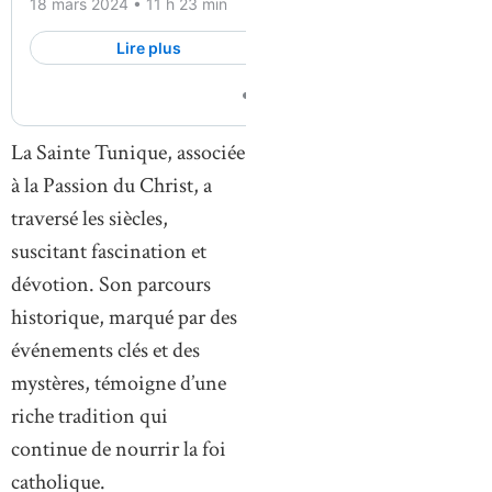
La Sainte Tunique, associée
à la Passion du Christ, a
traversé les siècles,
suscitant fascination et
dévotion. Son parcours
historique, marqué par des
événements clés et des
mystères, témoigne d’une
riche tradition qui
continue de nourrir la foi
catholique.