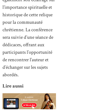
l’importance spirituelle et
historique de cette relique
pour la communauté
chrétienne. La conférence
sera suivie d’une séance de
dédicaces, offrant aux
participants l’opportunité
de rencontrer l’auteur et
d’échanger sur les sujets
abordés.
Lire aussi